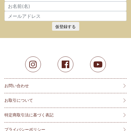
仮登録する
お問い合わせ
お取引について
特定商取引法に基づく表記
プライバシーポリシー