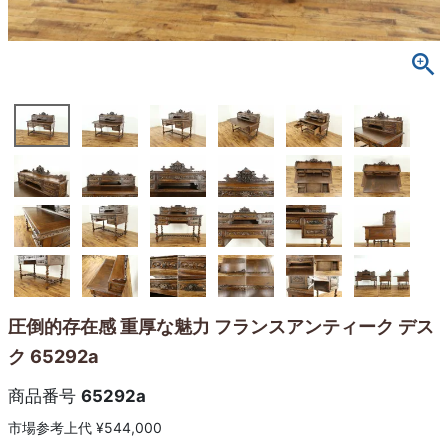
圧倒的存在感 重厚な魅力 フランスアンティーク デス
ク 65292a
商品番号
65292a
市場参考上代
¥
544,000