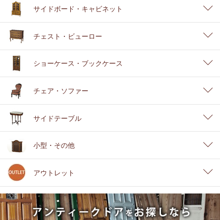
サイドボード・キャビネット
チェスト・ビューロー
ショーケース・ブックケース
チェア・ソファー
サイドテーブル
小型・その他
アウトレット