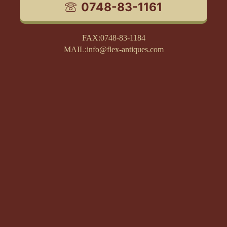
0748-83-1161
FAX:0748-83-1184
MAIL:info@flex-antiques.com