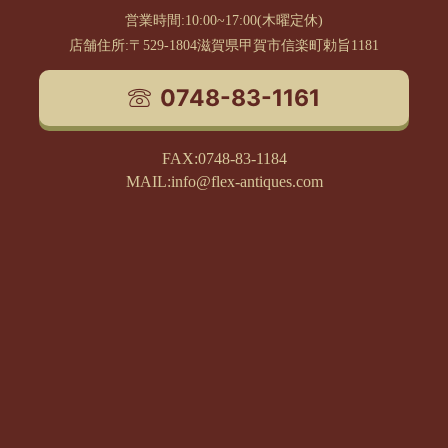
営業時間:10:00~17:00(木曜定休)
店舗住所:〒529-1804滋賀県甲賀市信楽町勅旨1181
0748-83-1161
FAX:0748-83-1184
MAIL:info@flex-antiques.com