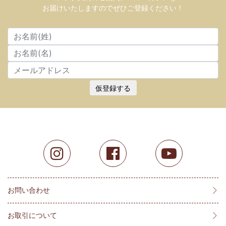
お届けいたしますのでぜひご登録ください！
仮登録する
お問い合わせ
お取引について