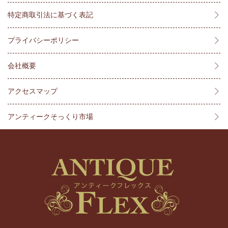
特定商取引法に基づく表記
プライバシーポリシー
会社概要
アクセスマップ
アンティークそっくり市場