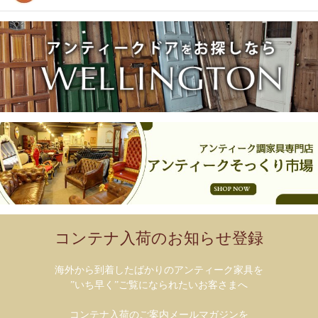
コンテナ入荷のお知らせ登録
海外から到着したばかりのアンティーク家具を
”いち早く”ご覧になられたいお客さまへ
コンテナ入荷のご案内メールマガジンを