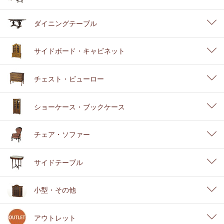
ダイニングテーブル
サイドボード・キャビネット
チェスト・ビューロー
ショーケース・ブックケース
チェア・ソファー
サイドテーブル
小型・その他
アウトレット