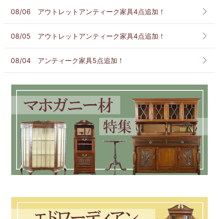
08/06
アウトレットアンティーク家具4点追加！
08/05
アウトレットアンティーク家具4点追加！
08/04
アンティーク家具5点追加！