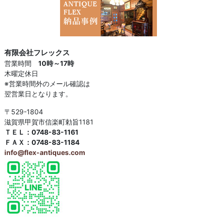
有限会社フレックス
営業時間
10時～17時
木曜定休日
※営業時間外のメール確認は
翌営業日となります。
〒529-1804
滋賀県甲賀市信楽町勅旨1181
ＴＥＬ：0748-83-1161
ＦＡＸ：0748-83-1184
info@flex-antiques.com