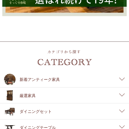
新着アンティーク家具
厳選家具
ダイニングセット
ダイニングテーブル