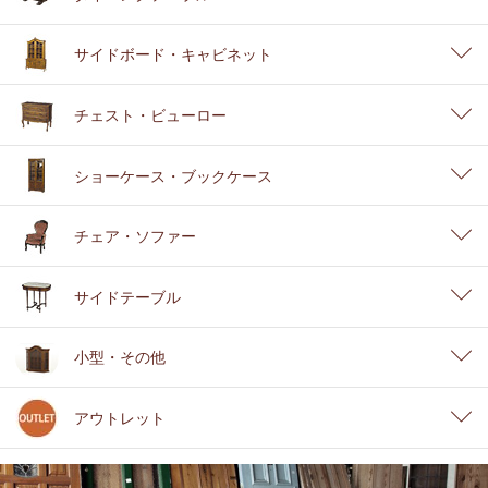
サイドボード・キャビネット
チェスト・ビューロー
ショーケース・ブックケース
チェア・ソファー
サイドテーブル
小型・その他
アウトレット