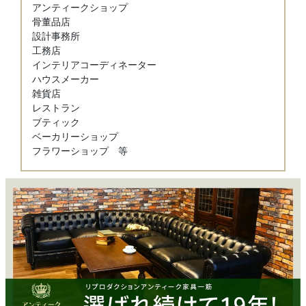
アンティークショップ
骨董品店
設計事務所
工務店
インテリアコーディネーター
ハウスメーカー
雑貨店
レストラン
ブティック
ベーカリーショップ
フラワーショップ 等