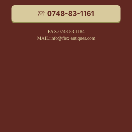
0748-83-1161
FAX:0748-83-1184
MAIL:info@flex-antiques.com