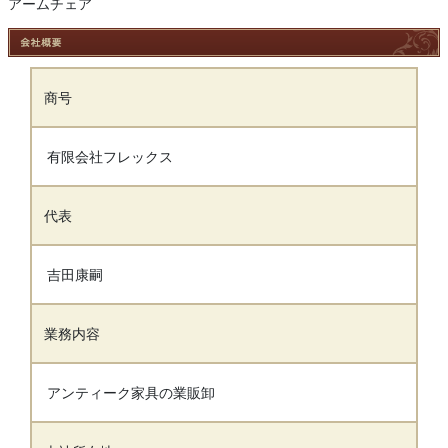
アームチェア
商号
有限会社フレックス
代表
吉田康嗣
業務内容
アンティーク家具の業販卸