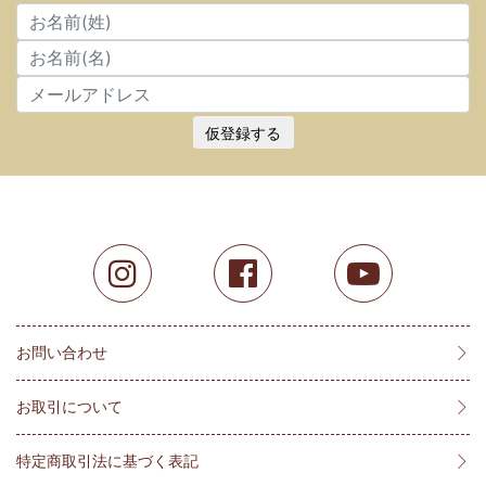
仮登録する
お問い合わせ
お取引について
特定商取引法に基づく表記