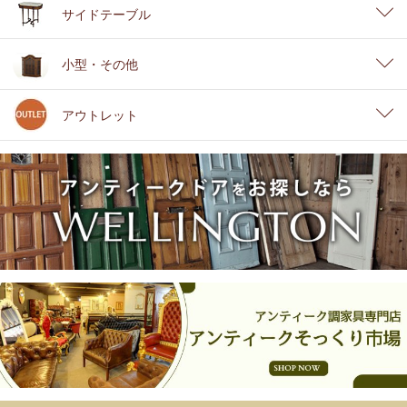
サイドテーブル
小型・その他
アウトレット