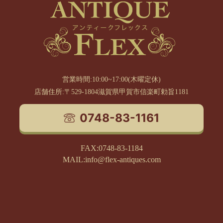
営業時間:10:00~17:00(木曜定休)
店舗住所:〒529-1804滋賀県甲賀市信楽町勅旨1181
0748-83-1161
FAX:0748-83-1184
MAIL:info@flex-antiques.com