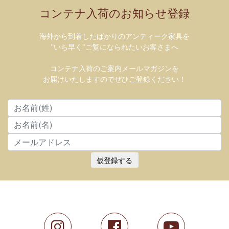
コンテナ入荷のお知らせ登録
海外から到着したばかりのアンティーク家具を
”いち早く”ご覧になられたいお客さまへ
コンテナ入荷のご案内メールマガジンを
お届けいたしますのでぜひご登録ください！
仮登録する