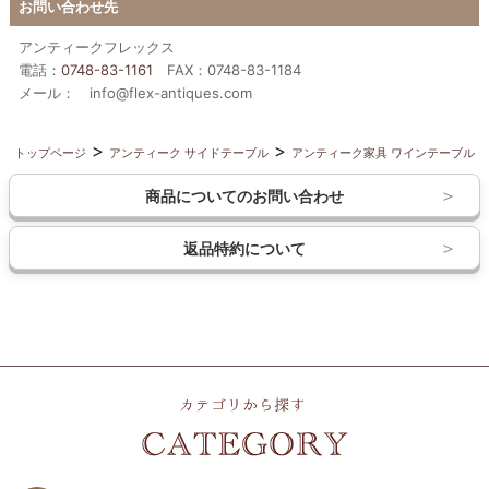
お問い合わせ先
アンティークフレックス
電話：
0748-83-1161
FAX：0748-83-1184
メール： info@flex-antiques.com
トップページ
アンティーク サイドテーブル
アンティーク家具 ワインテーブル
商品についてのお問い合わせ
返品特約について