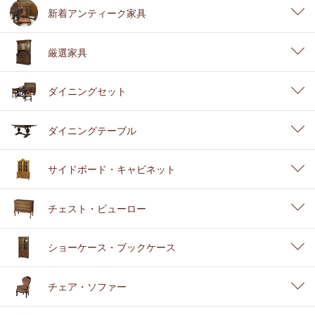
新着アンティーク家具
厳選家具
ダイニングセット
ダイニングテーブル
サイドボード・キャビネット
チェスト・ビューロー
ショーケース・ブックケース
チェア・ソファー