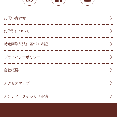
お問い合わせ
お取引について
特定商取引法に基づく表記
プライバシーポリシー
会社概要
アクセスマップ
アンティークそっくり市場