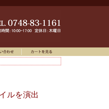
イルを演出