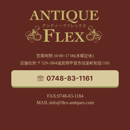
営業時間:10:00~17:00(木曜定休)
店舗住所:〒529-1804滋賀県甲賀市信楽町勅旨1181
0748-83-1161
FAX:0748-83-1184
MAIL:info@flex-antiques.com