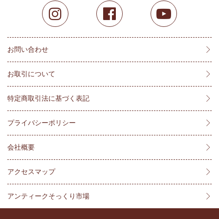
お問い合わせ
お取引について
特定商取引法に基づく表記
プライバシーポリシー
会社概要
アクセスマップ
アンティークそっくり市場