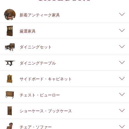
新着アンティーク家具
厳選家具
ダイニングセット
ダイニングテーブル
サイドボード・キャビネット
チェスト・ビューロー
ショーケース・ブックケース
チェア・ソファー