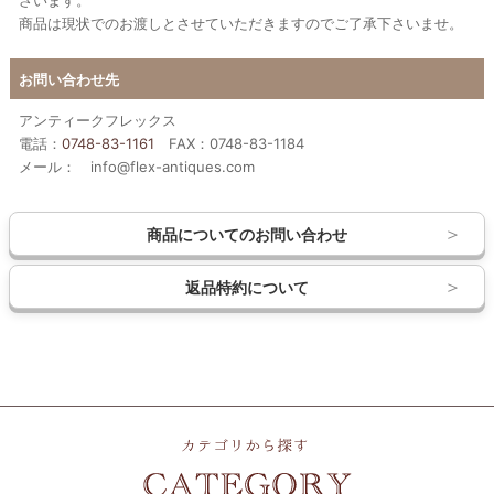
ざいます。
商品は現状でのお渡しとさせていただきますのでご了承下さいませ。
お問い合わせ先
アンティークフレックス
電話：
0748-83-1161
FAX：0748-83-1184
メール： info@flex-antiques.com
商品についてのお問い合わせ
返品特約について