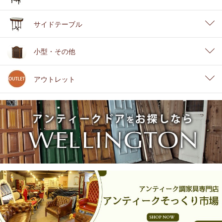
サイドテーブル
小型・その他
アウトレット