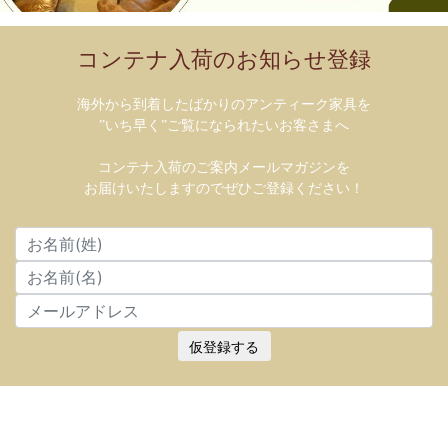
コンテナ入荷のお知らせ登録
海外から到着したばかりのアンティーク家具を
”いち早く”ご覧になられたいお客さまへ
コンテナ入荷のご案内メールマガジンを
お届けいたしますのでぜひご登録ください！
仮登録する