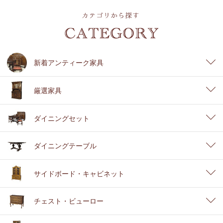
新着アンティーク家具
厳選家具
ダイニングセット
ダイニングテーブル
サイドボード・キャビネット
チェスト・ビューロー