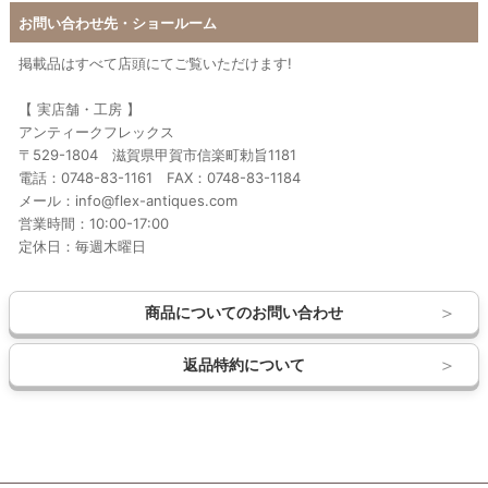
お問い合わせ先・ショールーム
掲載品はすべて店頭にてご覧いただけます!
【 実店舗・工房 】
アンティークフレックス
〒529-1804 滋賀県甲賀市信楽町勅旨1181
電話：0748-83-1161 FAX：0748-83-1184
メール：info@flex-antiques.com
営業時間：10:00-17:00
定休日：毎週木曜日
商品についてのお問い合わせ
返品特約について