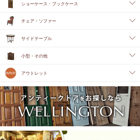
ショーケース・ブックケース
チェア・ソファー
サイドテーブル
小型・その他
アウトレット