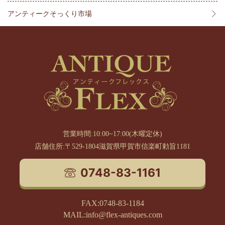
アンティークそっくり市場
営業時間:10:00~17:00(木曜定休)
店舗住所:〒529-1804滋賀県甲賀市信楽町勅旨1181
0748-83-1161
FAX:0748-83-1184
MAIL:info@flex-antiques.com