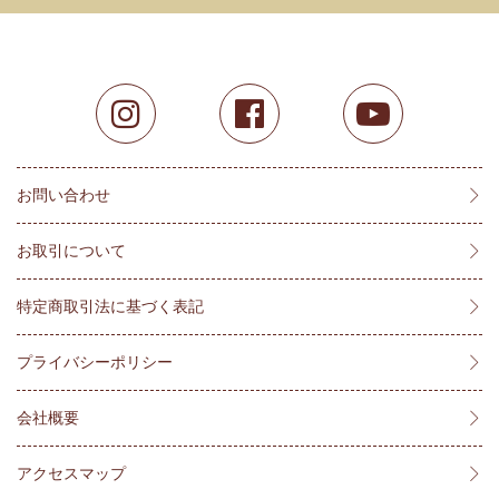
お問い合わせ
お取引について
特定商取引法に基づく表記
プライバシーポリシー
会社概要
アクセスマップ