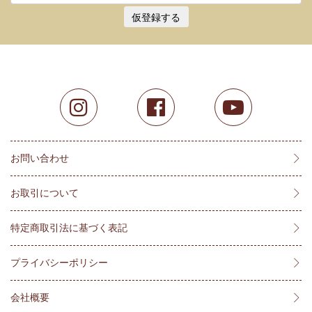
仮登録する
お問い合わせ
お取引について
特定商取引法に基づく表記
プライバシーポリシー
会社概要