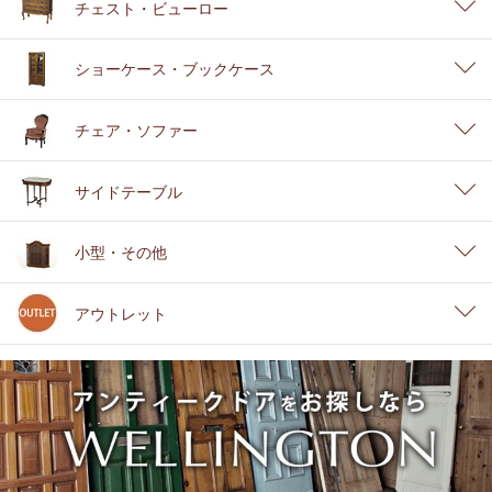
チェスト・ビューロー
ショーケース・ブックケース
チェア・ソファー
サイドテーブル
小型・その他
アウトレット