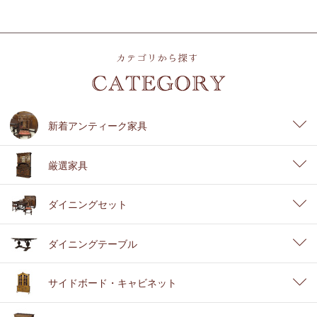
新着アンティーク家具
厳選家具
ダイニングセット
ダイニングテーブル
サイドボード・キャビネット