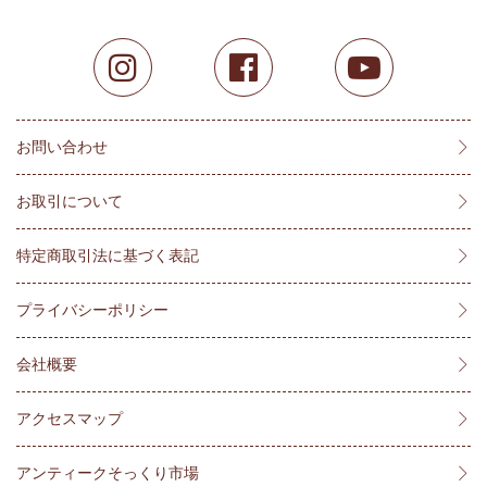
お問い合わせ
お取引について
特定商取引法に基づく表記
プライバシーポリシー
会社概要
アクセスマップ
アンティークそっくり市場