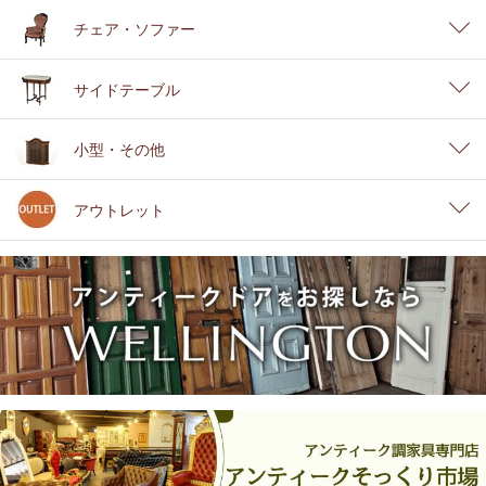
チェア・ソファー
サイドテーブル
小型・その他
アウトレット