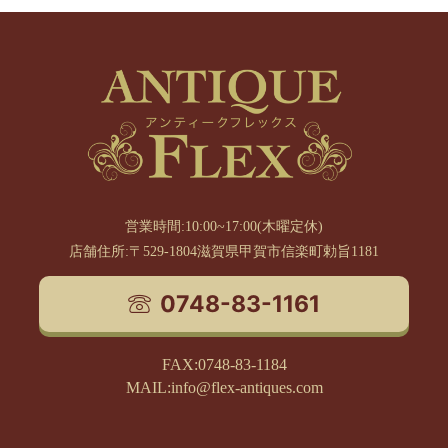
営業時間:10:00~17:00(木曜定休)
店舗住所:〒529-1804滋賀県甲賀市信楽町勅旨1181
0748-83-1161
FAX:0748-83-1184
MAIL:info@flex-antiques.com