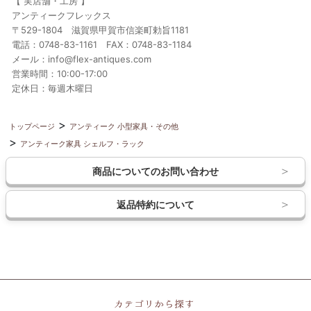
【 実店舗・工房 】
アンティークフレックス
〒529-1804 滋賀県甲賀市信楽町勅旨1181
電話：0748-83-1161 FAX：0748-83-1184
メール：info@flex-antiques.com
営業時間：10:00-17:00
定休日：毎週木曜日
トップページ
アンティーク 小型家具・その他
アンティーク家具 シェルフ・ラック
商品についてのお問い合わせ
返品特約について