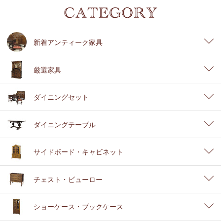
新着アンティーク家具
厳選家具
ダイニングセット
ダイニングテーブル
サイドボード・キャビネット
チェスト・ビューロー
ショーケース・ブックケース