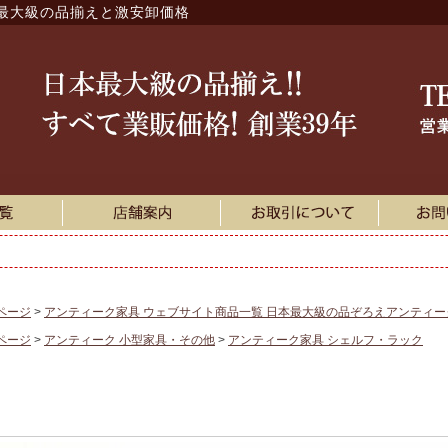
最大級の品揃えと激安卸価格
ページ
アンティーク家具 ウェブサイト商品一覧 日本最大級の品ぞろえアンティ
ページ
アンティーク 小型家具・その他
アンティーク家具 シェルフ・ラック