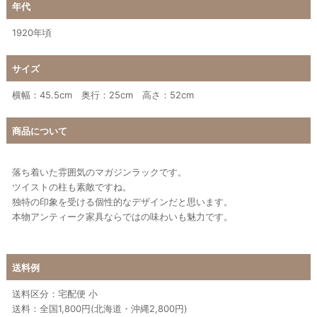
年代
1920年頃
サイズ
横幅：45.5cm 奥行：25cm 高さ：52cm
商品について
落ち着いた雰囲気のマガジンラックです。
ツイストの柱も素敵ですね。
独特の印象を受ける個性的なデザインだと思います。
本物アンティーク家具ならではの味わいも魅力です。
送料例
送料区分：宅配便 小
送料：全国1,800円(北海道・沖縄2,800円)