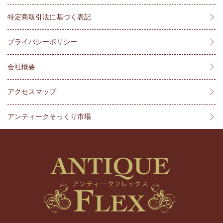
特定商取引法に基づく表記
プライバシーポリシー
会社概要
アクセスマップ
アンティークそっくり市場