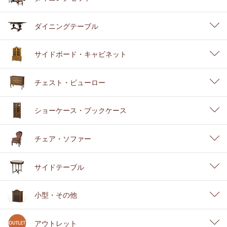
ダイニングテーブル
サイドボード・キャビネット
チェスト・ビューロー
ショーケース・ブックケース
チェア・ソファー
サイドテーブル
小型・その他
アウトレット