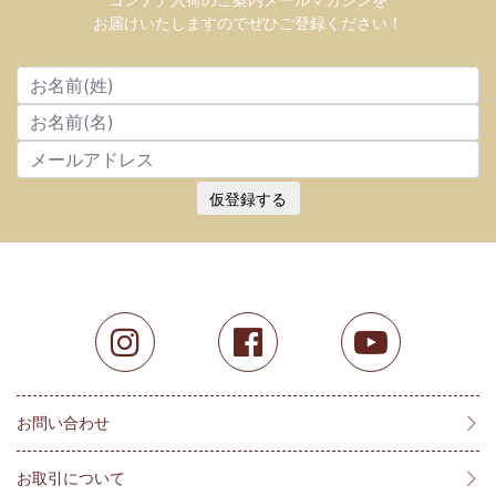
コンテナ入荷のご案内メールマガジンを
お届けいたしますのでぜひご登録ください！
仮登録する
お問い合わせ
お取引について