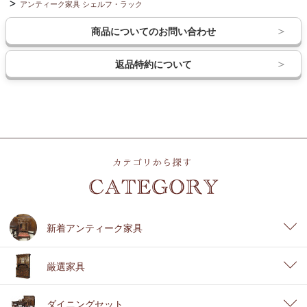
アンティーク家具 シェルフ・ラック
商品についてのお問い合わせ
返品特約について
新着アンティーク家具
厳選家具
ダイニングセット