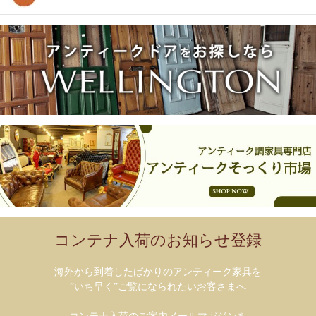
コンテナ入荷のお知らせ登録
海外から到着したばかりのアンティーク家具を
”いち早く”ご覧になられたいお客さまへ