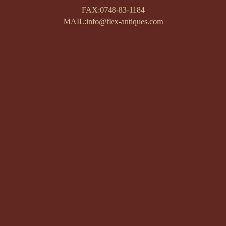
FAX:0748-83-1184
MAIL:info@flex-antiques.com