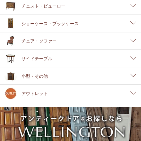
チェスト・ビューロー
ショーケース・ブックケース
チェア・ソファー
サイドテーブル
小型・その他
アウトレット