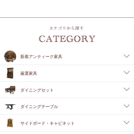
新着アンティーク家具
厳選家具
ダイニングセット
ダイニングテーブル
サイドボード・キャビネット