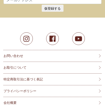
仮登録する
お問い合わせ
お取引について
特定商取引法に基づく表記
プライバシーポリシー
会社概要