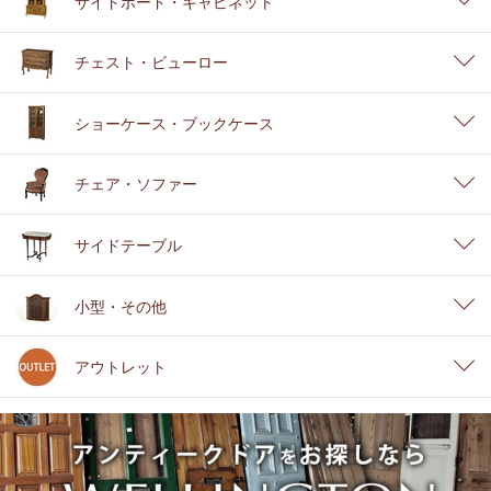
サイドボード・キャビネット
チェスト・ビューロー
ショーケース・ブックケース
チェア・ソファー
サイドテーブル
小型・その他
アウトレット