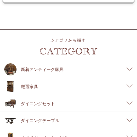
新着アンティーク家具
厳選家具
ダイニングセット
ダイニングテーブル