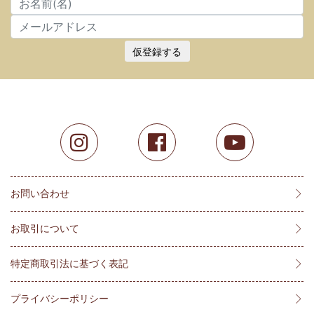
仮登録する
お問い合わせ
お取引について
特定商取引法に基づく表記
プライバシーポリシー