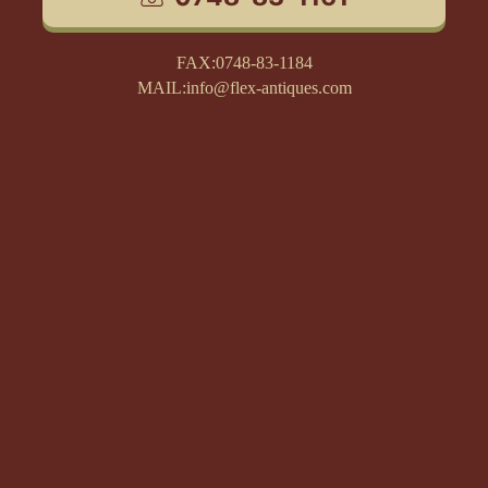
FAX:0748-83-1184
MAIL:info@flex-antiques.com