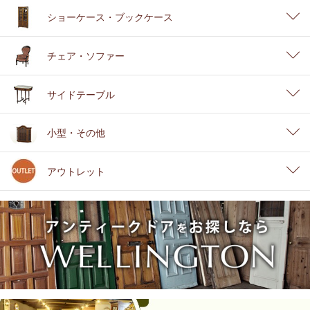
ショーケース・ブックケース
チェア・ソファー
サイドテーブル
小型・その他
アウトレット