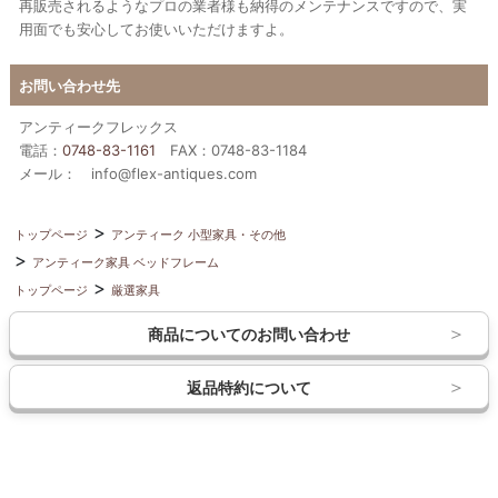
再販売されるようなプロの業者様も納得のメンテナンスですので、実
用面でも安心してお使いいただけますよ。
お問い合わせ先
アンティークフレックス
電話：
0748-83-1161
FAX：0748-83-1184
メール： info@flex-antiques.com
トップページ
アンティーク 小型家具・その他
アンティーク家具 ベッドフレーム
トップページ
厳選家具
商品についてのお問い合わせ
返品特約について