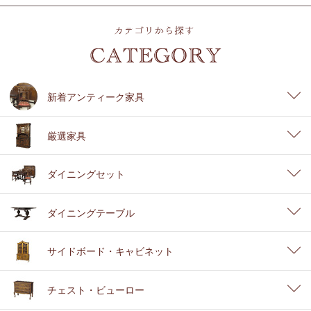
新着アンティーク家具
厳選家具
ダイニングセット
ダイニングテーブル
サイドボード・キャビネット
チェスト・ビューロー