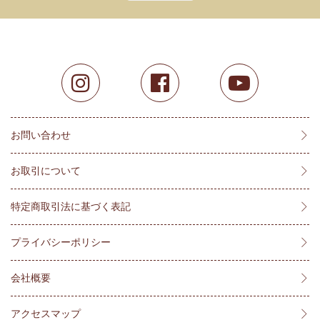
お問い合わせ
お取引について
特定商取引法に基づく表記
プライバシーポリシー
会社概要
アクセスマップ