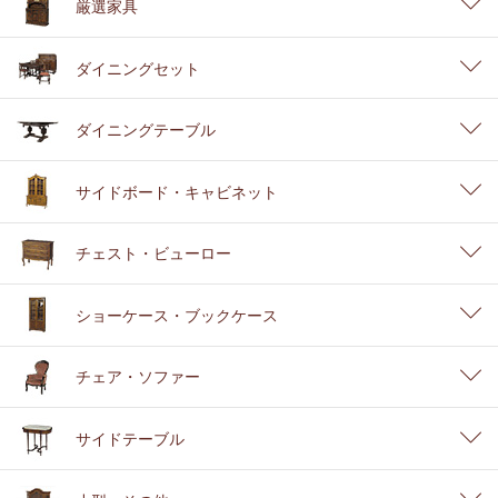
厳選家具
ダイニングセット
ダイニングテーブル
サイドボード・キャビネット
チェスト・ビューロー
ショーケース・ブックケース
チェア・ソファー
サイドテーブル