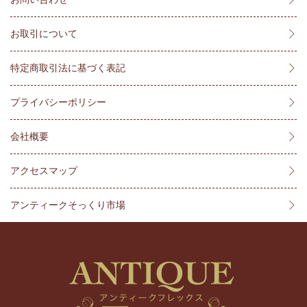
お取引について
特定商取引法に基づく表記
プライバシーポリシー
会社概要
アクセスマップ
アンティークそっくり市場