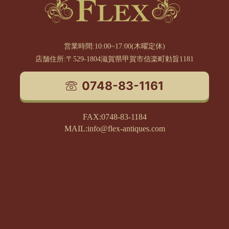
営業時間:10:00~17:00(木曜定休)
店舗住所:〒529-1804滋賀県甲賀市信楽町勅旨1181
0748-83-1161
FAX:0748-83-1184
MAIL:info@flex-antiques.com