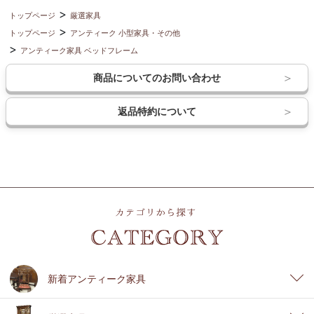
トップページ
厳選家具
トップページ
アンティーク 小型家具・その他
アンティーク家具 ベッドフレーム
商品についてのお問い合わせ
返品特約について
新着アンティーク家具