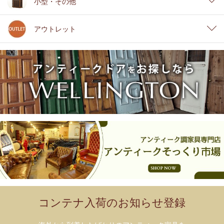
小型・その他
アウトレット
コンテナ入荷のお知らせ登録