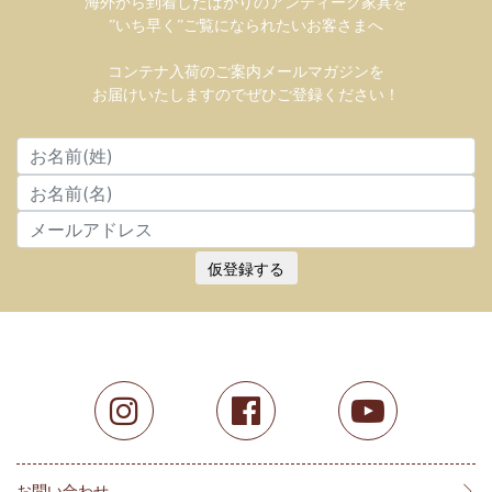
海外から到着したばかりのアンティーク家具を
”いち早く”ご覧になられたいお客さまへ
コンテナ入荷のご案内メールマガジンを
お届けいたしますのでぜひご登録ください！
仮登録する
お問い合わせ