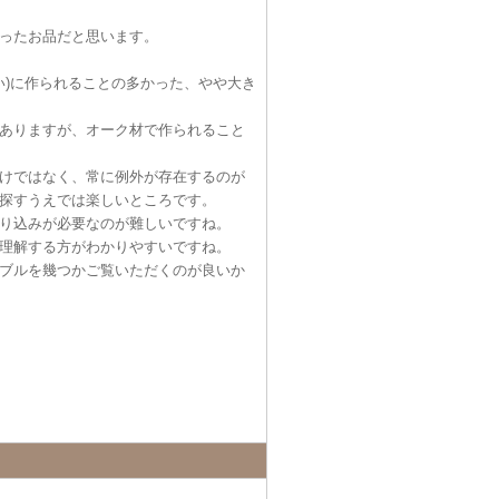
ったお品だと思います。
い)に作られることの多かった、やや大き
ありますが、オーク材で作られること
けではなく、常に例外が存在するのが
探すうえでは楽しいところです。
り込みが必要なのが難しいですね。
理解する方がわかりやすいですね。
ブルを幾つかご覧いただくのが良いか