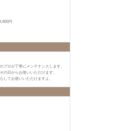
,800円
のプロが丁寧にメンテナンスします。
その日からお使いいただけます。
心してお使いいただけますよ。