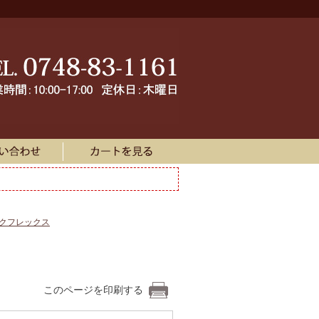
ークフレックス
このページを印刷する