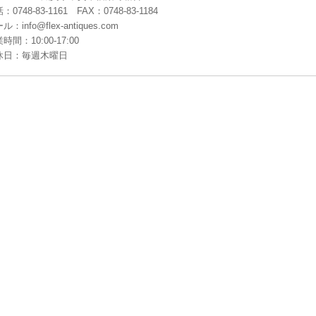
：0748-83-1161 FAX：0748-83-1184
ル：info@flex-antiques.com
時間：10:00-17:00
休日：毎週木曜日