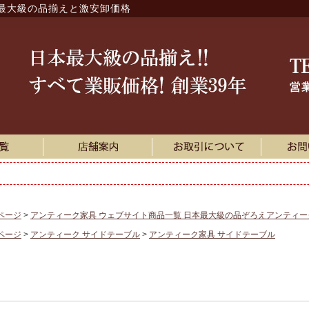
最大級の品揃えと激安卸価格
ページ
アンティーク家具 ウェブサイト商品一覧 日本最大級の品ぞろえアンティ
ページ
アンティーク サイドテーブル
アンティーク家具 サイドテーブル