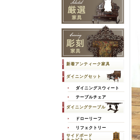
新着アンティーク家具
ダイニングセット
ダイニングスウィート
テーブルチェア
ダイニングテーブル
ドローリーフ
リフェクトリー
サイドボード
キャビネット