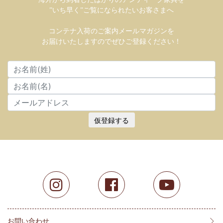
”いち早く”ご覧になられたいお客さまへ
コンテナ入荷のご案内メールマガジンを
お届けいたしますのでぜひご登録ください！
仮登録する
お問い合わせ