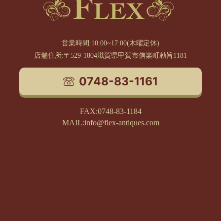
営業時間:10:00~17:00(木曜定休)
店舗住所:〒529-1804滋賀県甲賀市信楽町勅旨1181
0748-83-1161
FAX:0748-83-1184
MAIL:info@flex-antiques.com