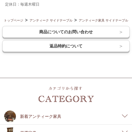
定休日：毎週木曜日
トップページ
アンティーク サイドテーブル
アンティーク家具 サイドテーブル
商品についてのお問い合わせ
返品特約について
新着アンティーク家具