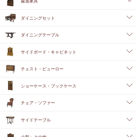
厳選家具
ダイニングセット
ダイニングテーブル
サイドボード・キャビネット
チェスト・ビューロー
ショーケース・ブックケース
チェア・ソファー
サイドテーブル
小型・その他