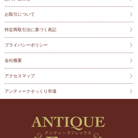
お取引について
特定商取引法に基づく表記
プライバシーポリシー
会社概要
アクセスマップ
アンティークそっくり市場