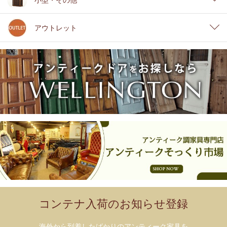
アウトレット
コンテナ入荷のお知らせ登録
海外から到着したばかりのアンティーク家具を