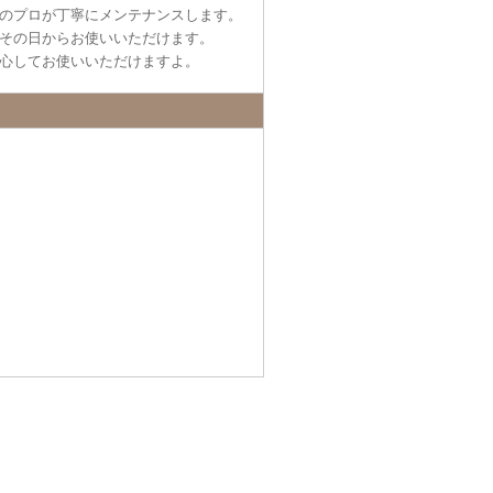
のプロが丁寧にメンテナンスします。
その日からお使いいただけます。
心してお使いいただけますよ。