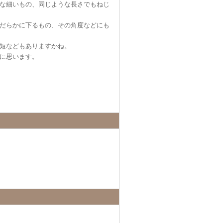
な細いもの、同じような長さでもねじ
だらかに下るもの、その角度などにも
短などもありますかね。
に思います。