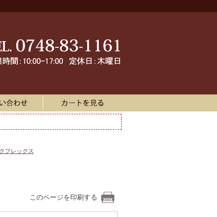
ークフレックス
このページを印刷する