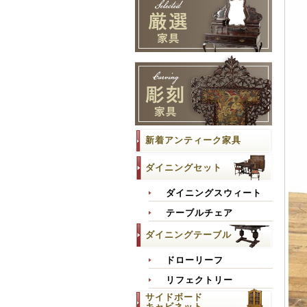
新着アンティーク家具
ダイニングセット
ダイニングスウィート
テーブルチェア
ダイニングテーブル
ドローリーフ
リフェクトリー
サイドボード
キャビネット