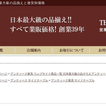
最大級の品揃えと激安卸価格
ページ
アンティーク家具 ウェブサイト商品一覧 日本最大級の品ぞろえアンティ
ページ
アンティーク サイドテーブル
アンティーク家具 サイドテーブル