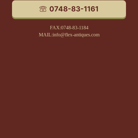
0748-83-1161
FAX:0748-83-1184
MAIL:info@flex-antiques.com