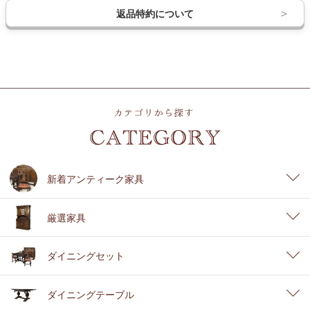
返品特約について
新着アンティーク家具
厳選家具
ダイニングセット
ダイニングテーブル