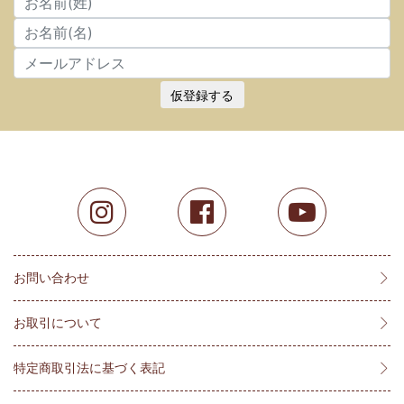
仮登録する
お問い合わせ
お取引について
特定商取引法に基づく表記