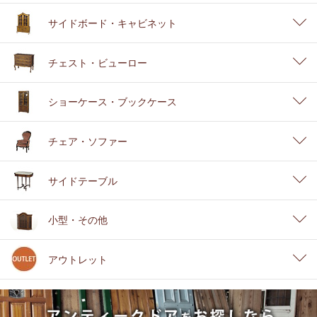
サイドボード・キャビネット
チェスト・ビューロー
ショーケース・ブックケース
チェア・ソファー
サイドテーブル
小型・その他
アウトレット