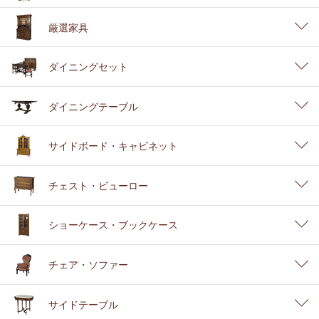
厳選家具
ダイニングセット
ダイニングテーブル
サイドボード・キャビネット
チェスト・ビューロー
ショーケース・ブックケース
チェア・ソファー
サイドテーブル