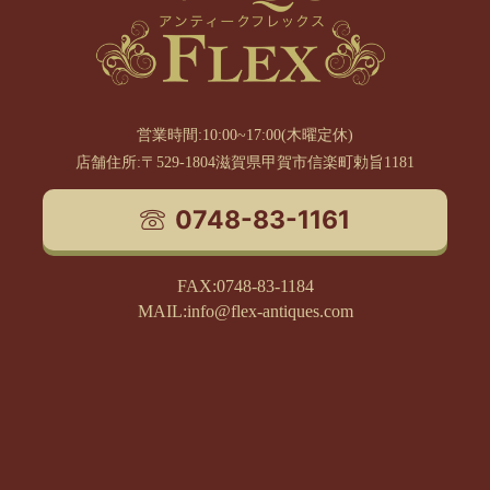
営業時間:10:00~17:00(木曜定休)
店舗住所:〒529-1804滋賀県甲賀市信楽町勅旨1181
0748-83-1161
FAX:0748-83-1184
MAIL:info@flex-antiques.com