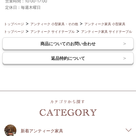
営業時間：10:00-17:00
定休日：毎週木曜日
トップページ
アンティーク 小型家具・その他
アンティーク家具 小型家具
トップページ
アンティーク サイドテーブル
アンティーク家具 サイドテーブル
商品についてのお問い合わせ
返品特約について
新着アンティーク家具