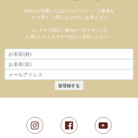
海外から到着したばかりのアンティーク家具を
”いち早く”ご覧になられたいお客さまへ
コンテナ入荷のご案内メールマガジンを
お届けいたしますのでぜひご登録ください！
仮登録する