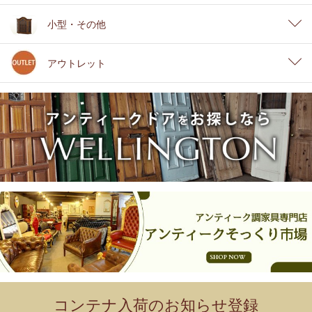
小型・その他
アウトレット
コンテナ入荷のお知らせ登録