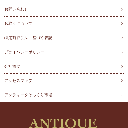
お問い合わせ
お取引について
特定商取引法に基づく表記
プライバシーポリシー
会社概要
アクセスマップ
アンティークそっくり市場