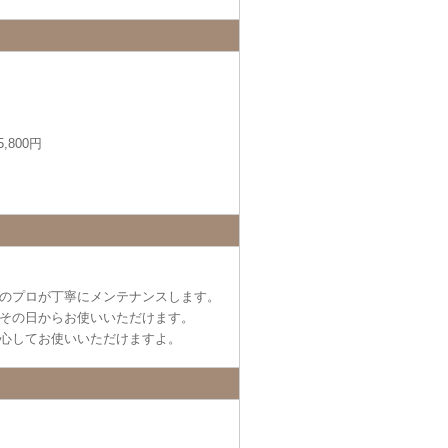
,800円
のプロが丁寧にメンテナンスします。
その日からお使いいただけます。
心してお使いいただけますよ。