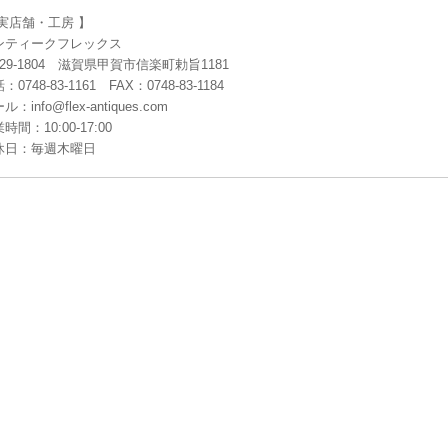
 実店舗・工房 】
ンティークフレックス
29-1804 滋賀県甲賀市信楽町勅旨1181
：0748-83-1161 FAX：0748-83-1184
ル：info@flex-antiques.com
時間：10:00-17:00
休日：毎週木曜日