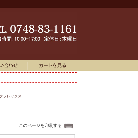
ークフレックス
このページを印刷する