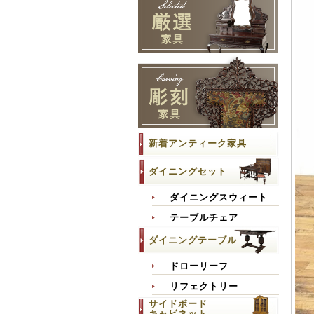
新着アンティーク家具
ダイニングセット
ダイニングスウィート
テーブルチェア
ダイニングテーブル
ドローリーフ
リフェクトリー
サイドボード
キャビネット