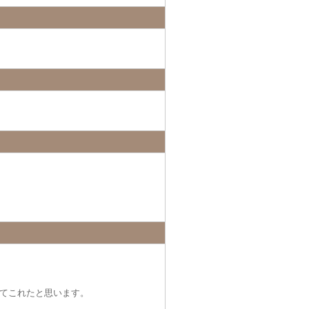
てこれたと思います。