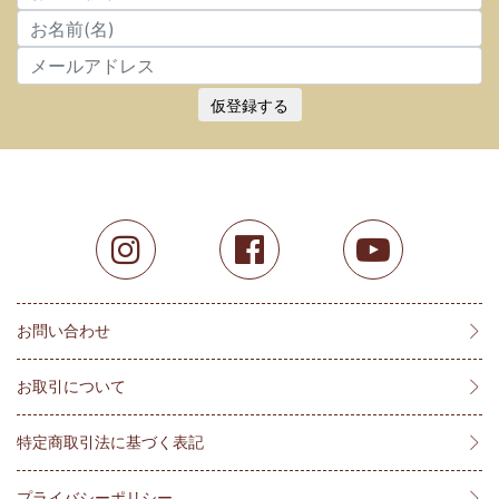
仮登録する
お問い合わせ
お取引について
特定商取引法に基づく表記
プライバシーポリシー