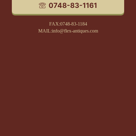
0748-83-1161
FAX:0748-83-1184
MAIL:info@flex-antiques.com