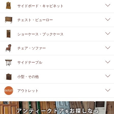
サイドボード・キャビネット
チェスト・ビューロー
ショーケース・ブックケース
チェア・ソファー
サイドテーブル
小型・その他
アウトレット