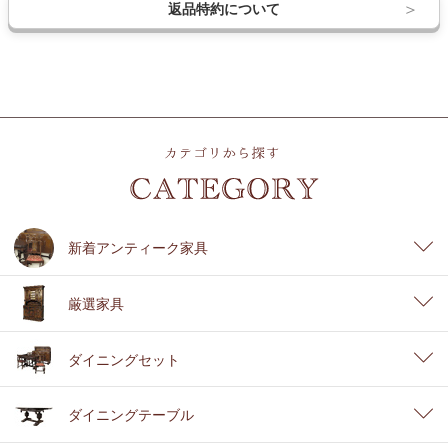
返品特約について
新着アンティーク家具
厳選家具
ダイニングセット
ダイニングテーブル