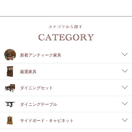
新着アンティーク家具
厳選家具
ダイニングセット
ダイニングテーブル
サイドボード・キャビネット