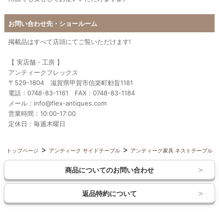
お問い合わせ先・ショールーム
掲載品はすべて店頭にてご覧いただけます!
【 実店舗・工房 】
アンティークフレックス
〒529-1804 滋賀県甲賀市信楽町勅旨1181
電話：0748-83-1161 FAX：0748-83-1184
メール：info@flex-antiques.com
営業時間：10:00-17:00
定休日：毎週木曜日
トップページ
アンティーク サイドテーブル
アンティーク家具 ネストテーブル
商品についてのお問い合わせ
返品特約について