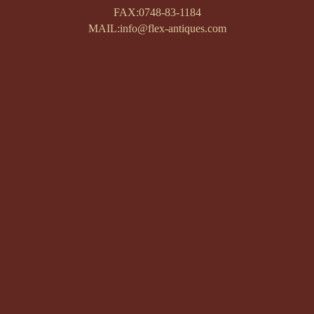
FAX:0748-83-1184
MAIL:info@flex-antiques.com