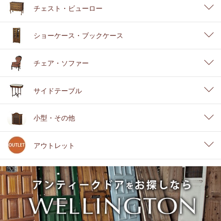
チェスト・ビューロー
ショーケース・ブックケース
チェア・ソファー
サイドテーブル
小型・その他
アウトレット