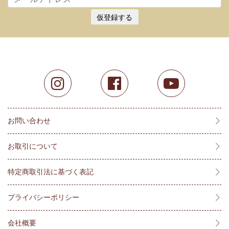
仮登録する
お問い合わせ
お取引について
特定商取引法に基づく表記
プライバシーポリシー
会社概要