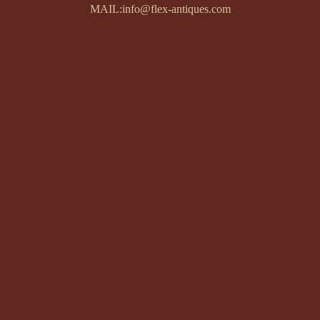
MAIL:info@flex-antiques.com