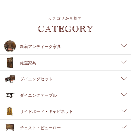
新着アンティーク家具
厳選家具
ダイニングセット
ダイニングテーブル
サイドボード・キャビネット
チェスト・ビューロー