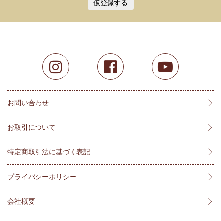
仮登録する
お問い合わせ
お取引について
特定商取引法に基づく表記
プライバシーポリシー
会社概要