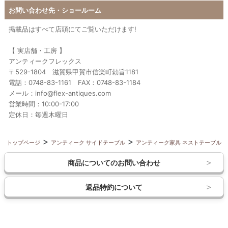
お問い合わせ先・ショールーム
掲載品はすべて店頭にてご覧いただけます!
【 実店舗・工房 】
アンティークフレックス
〒529-1804 滋賀県甲賀市信楽町勅旨1181
電話：0748-83-1161 FAX：0748-83-1184
メール：info@flex-antiques.com
営業時間：10:00-17:00
定休日：毎週木曜日
トップページ
アンティーク サイドテーブル
アンティーク家具 ネストテーブル
商品についてのお問い合わせ
返品特約について