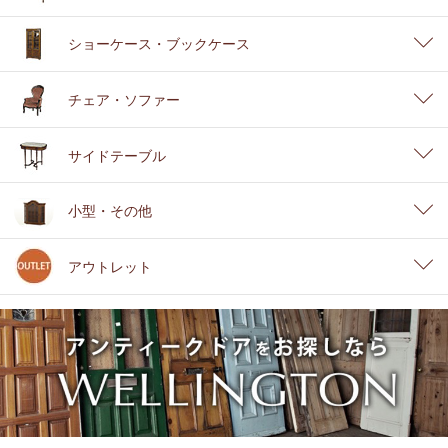
ショーケース・ブックケース
チェア・ソファー
サイドテーブル
小型・その他
アウトレット