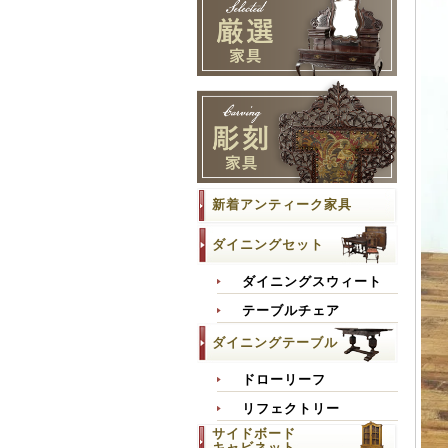
新着アンティーク家具
ダイニングセット
ダイニングスウィート
テーブルチェア
ダイニングテーブル
ドローリーフ
リフェクトリー
サイドボード
キャビネット