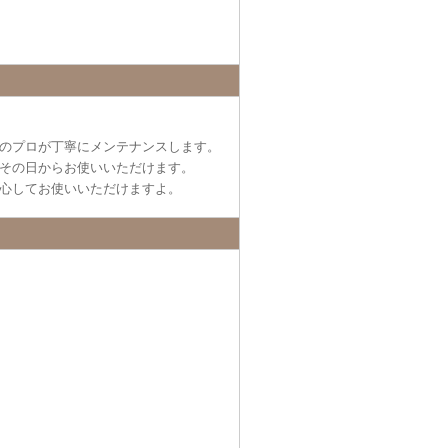
のプロが丁寧にメンテナンスします。
その日からお使いいただけます。
心してお使いいただけますよ。