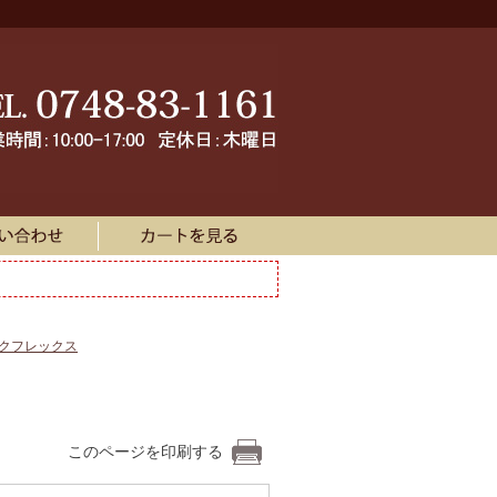
ークフレックス
このページを印刷する