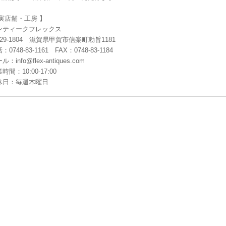
 実店舗・工房 】
ンティークフレックス
29-1804 滋賀県甲賀市信楽町勅旨1181
：0748-83-1161 FAX：0748-83-1184
ル：info@flex-antiques.com
時間：10:00-17:00
休日：毎週木曜日