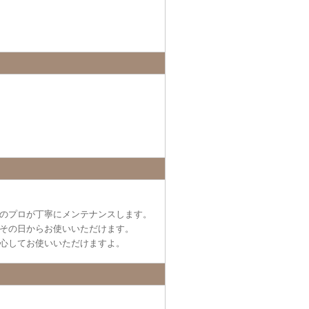
のプロが丁寧にメンテナンスします。
その日からお使いいただけます。
心してお使いいただけますよ。