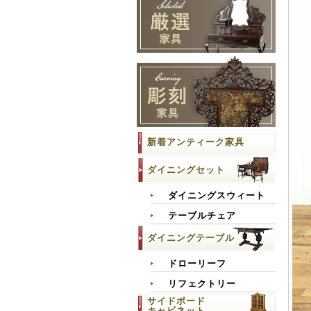
新着アンティーク家具
ダイニングセット
ダイニングスウィート
テーブルチェア
ダイニングテーブル
ドローリーフ
リフェクトリー
サイドボード
キャビネット