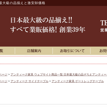
最大級の品揃えと激安卸価格
ページ
アンティーク家具 ウェブサイト商品一覧 日本最大級の品ぞろえアンティ
ページ
アンティーク サイドテーブル
アンティーク家具 ゲートレッグテーブル