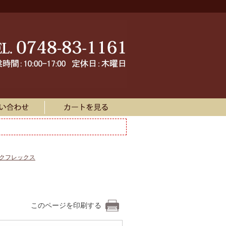
ークフレックス
このページを印刷する