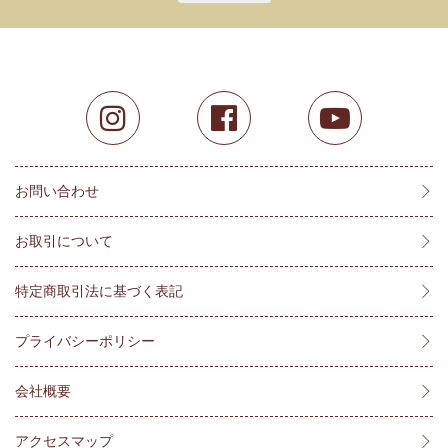
お問い合わせ
お取引について
特定商取引法に基づく表記
プライバシーポリシー
会社概要
アクセスマップ