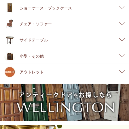
ショーケース・ブックケース
チェア・ソファー
サイドテーブル
小型・その他
アウトレット