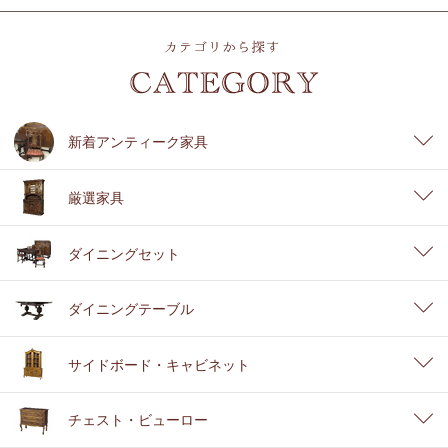
新着アンティーク家具
厳選家具
ダイニングセット
ダイニングテーブル
サイドボード・キャビネット
チェスト・ビューロー