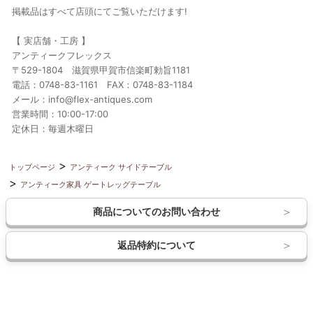
掲載品はすべて店頭にてご覧いただけます!
【 実店舗・工房 】
アンティークフレックス
〒529-1804 滋賀県甲賀市信楽町勅旨1181
電話：0748-83-1161 FAX：0748-83-1184
メール：info@flex-antiques.com
営業時間：10:00-17:00
定休日：毎週木曜日
トップページ
アンティーク サイドテーブル
アンティーク家具 ゲートレッグテーブル
商品についてのお問い合わせ
返品特約について