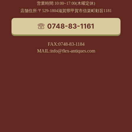
営業時間:10:00~17:00(木曜定休)
店舗住所:〒529-1804滋賀県甲賀市信楽町勅旨1181
0748-83-1161
FAX:0748-83-1184
MAIL:info@flex-antiques.com