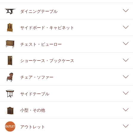
ダイニングテーブル
サイドボード・キャビネット
チェスト・ビューロー
ショーケース・ブックケース
チェア・ソファー
サイドテーブル
小型・その他
アウトレット