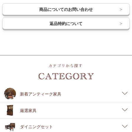
商品についてのお問い合わせ
返品特約について
新着アンティーク家具
厳選家具
ダイニングセット