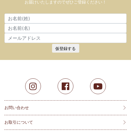
お届けいたしますのでぜひご登録ください！
仮登録する
お問い合わせ
お取引について