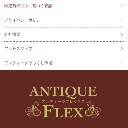
特定商取引法に基づく表記
プライバシーポリシー
会社概要
アクセスマップ
アンティークそっくり市場