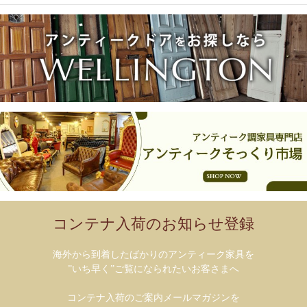
コンテナ入荷のお知らせ登録
海外から到着したばかりのアンティーク家具を
”いち早く”ご覧になられたいお客さまへ
コンテナ入荷のご案内メールマガジンを