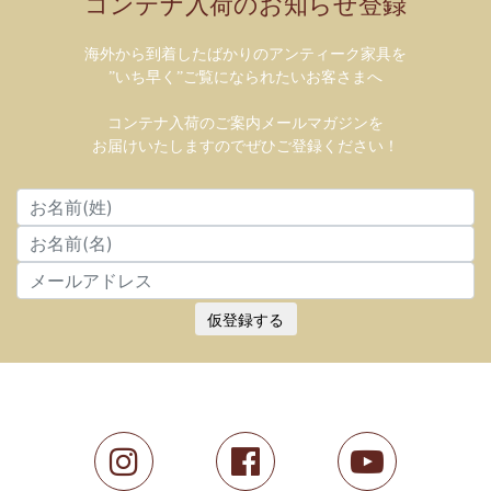
コンテナ入荷のお知らせ登録
海外から到着したばかりのアンティーク家具を
”いち早く”ご覧になられたいお客さまへ
コンテナ入荷のご案内メールマガジンを
お届けいたしますのでぜひご登録ください！
仮登録する