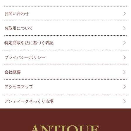
お問い合わせ
お取引について
特定商取引法に基づく表記
プライバシーポリシー
会社概要
アクセスマップ
アンティークそっくり市場