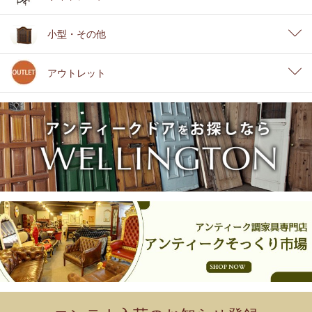
小型・その他
アウトレット