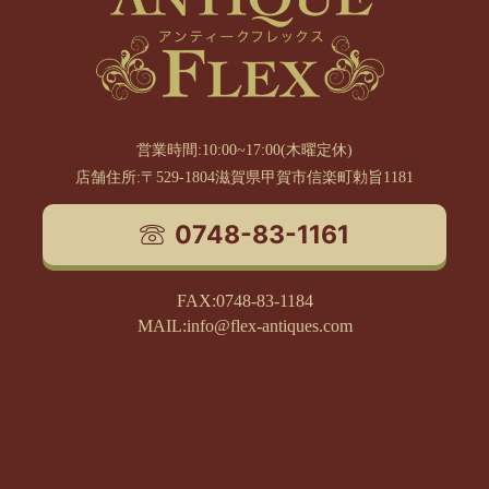
営業時間:10:00~17:00(木曜定休)
店舗住所:〒529-1804滋賀県甲賀市信楽町勅旨1181
0748-83-1161
FAX:0748-83-1184
MAIL:info@flex-antiques.com