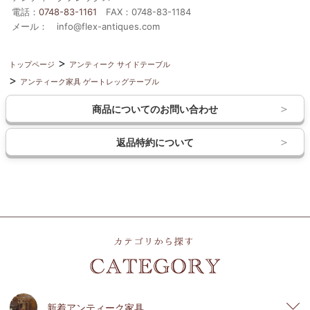
電話：
0748-83-1161
FAX：0748-83-1184
メール： info@flex-antiques.com
トップページ
アンティーク サイドテーブル
アンティーク家具 ゲートレッグテーブル
商品についてのお問い合わせ
返品特約について
新着アンティーク家具