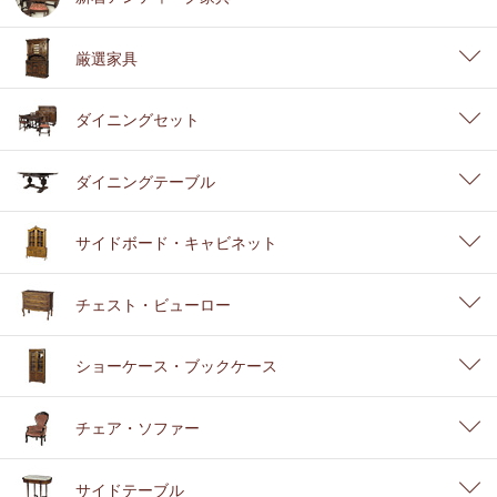
厳選家具
ダイニングセット
ダイニングテーブル
サイドボード・キャビネット
チェスト・ビューロー
ショーケース・ブックケース
チェア・ソファー
サイドテーブル