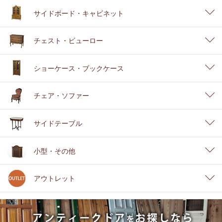
サイドボード・キャビネット
チェスト・ビューロー
ショーケース・ブックケース
チェア・ソファー
サイドテーブル
小型・その他
アウトレット