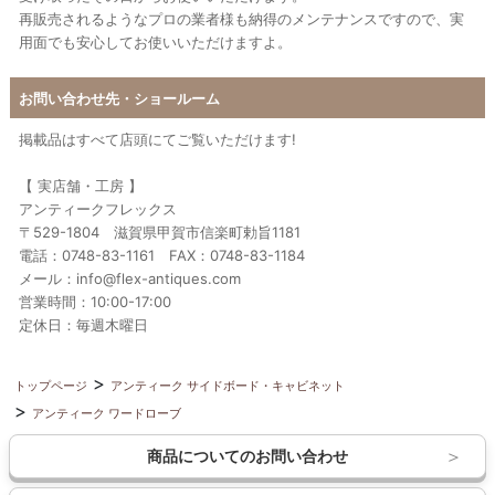
再販売されるようなプロの業者様も納得のメンテナンスですので、実
用面でも安心してお使いいただけますよ。
お問い合わせ先・ショールーム
掲載品はすべて店頭にてご覧いただけます!
【 実店舗・工房 】
アンティークフレックス
〒529-1804 滋賀県甲賀市信楽町勅旨1181
電話：0748-83-1161 FAX：0748-83-1184
メール：info@flex-antiques.com
営業時間：10:00-17:00
定休日：毎週木曜日
トップページ
アンティーク サイドボード・キャビネット
アンティーク ワードローブ
商品についてのお問い合わせ