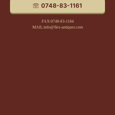
0748-83-1161
FAX:0748-83-1184
MAIL:info@flex-antiques.com