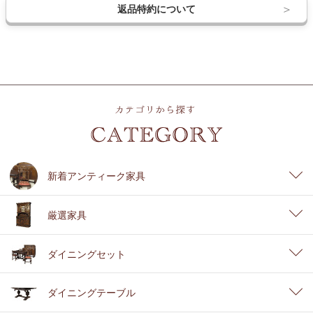
返品特約について
新着アンティーク家具
厳選家具
ダイニングセット
ダイニングテーブル