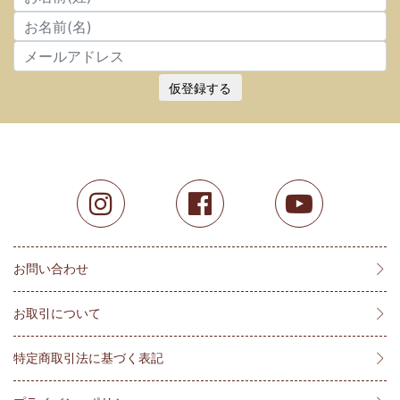
仮登録する
お問い合わせ
お取引について
特定商取引法に基づく表記