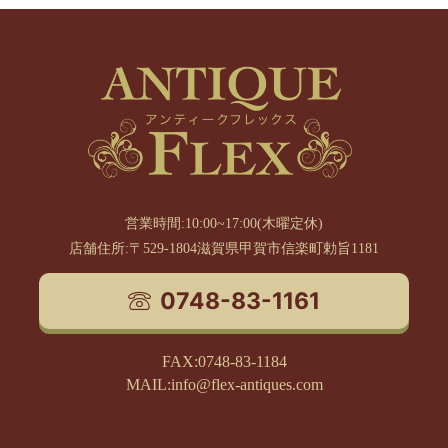
営業時間:10:00~17:00(木曜定休)
店舗住所:〒529-1804滋賀県甲賀市信楽町勅旨1181
0748-83-1161
FAX:0748-83-1184
MAIL:info@flex-antiques.com