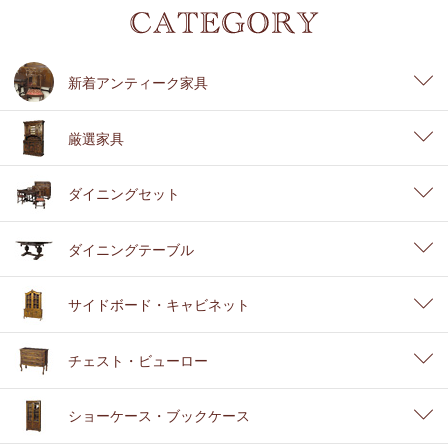
新着アンティーク家具
厳選家具
ダイニングセット
ダイニングテーブル
サイドボード・キャビネット
チェスト・ビューロー
ショーケース・ブックケース