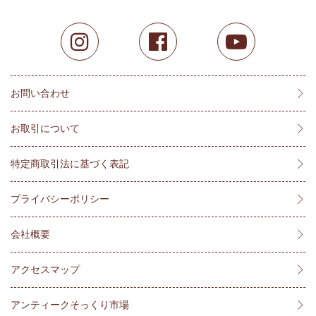
お問い合わせ
お取引について
特定商取引法に基づく表記
プライバシーポリシー
会社概要
アクセスマップ
アンティークそっくり市場