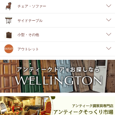
チェア・ソファー
サイドテーブル
小型・その他
アウトレット