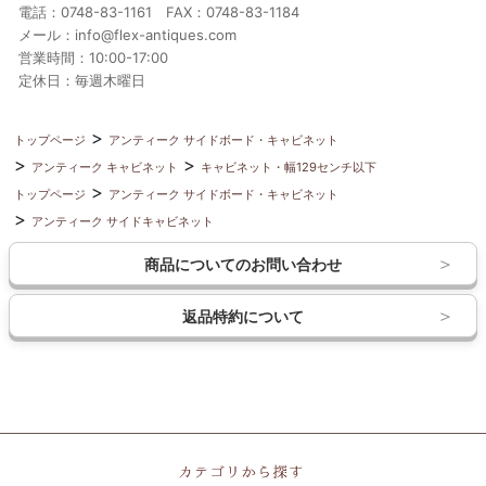
電話：0748-83-1161 FAX：0748-83-1184
メール：info@flex-antiques.com
営業時間：10:00-17:00
定休日：毎週木曜日
トップページ
アンティーク サイドボード・キャビネット
アンティーク キャビネット
キャビネット・幅129センチ以下
トップページ
アンティーク サイドボード・キャビネット
アンティーク サイドキャビネット
商品についてのお問い合わせ
返品特約について