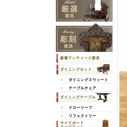
新着アンティーク家具
ダイニングセット
ダイニングスウィート
テーブルチェア
ダイニングテーブル
ドローリーフ
リフェクトリー
サイドボード
キャビネット