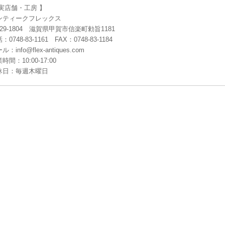
 実店舗・工房 】
ンティークフレックス
29-1804 滋賀県甲賀市信楽町勅旨1181
：0748-83-1161 FAX：0748-83-1184
ル：info@flex-antiques.com
時間：10:00-17:00
休日：毎週木曜日