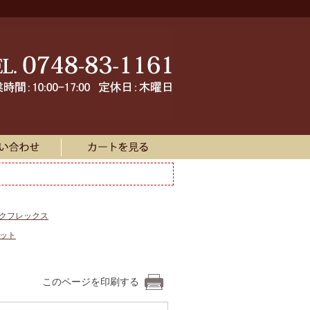
ークフレックス
ネット
このページを印刷する