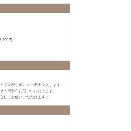
,700円
のプロが丁寧にメンテナンスします。
その日からお使いいただけます。
心してお使いいただけますよ。