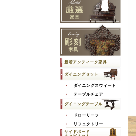
新着アンティーク家具
ダイニングセット
ダイニングスウィート
テーブルチェア
ダイニングテーブル
ドローリーフ
リフェクトリー
サイドボード
キャビネット