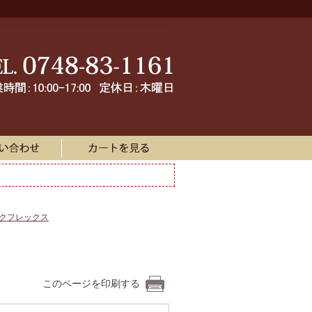
ークフレックス
このページを印刷する