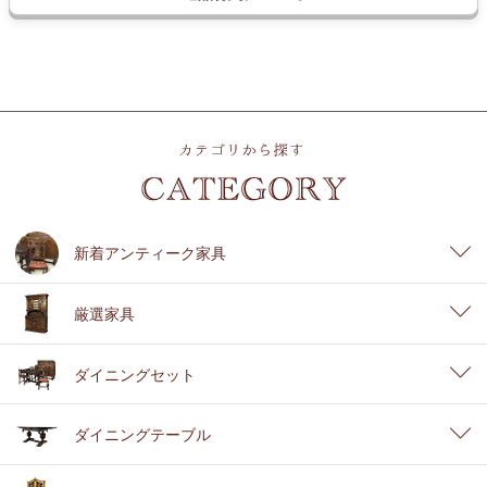
新着アンティーク家具
厳選家具
ダイニングセット
ダイニングテーブル