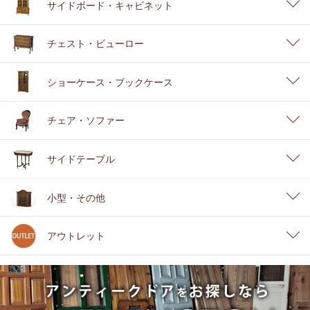
サイドボード・キャビネット
チェスト・ビューロー
ショーケース・ブックケース
チェア・ソファー
サイドテーブル
小型・その他
アウトレット