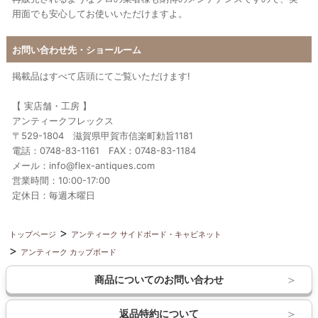
用面でも安心してお使いいただけますよ。
お問い合わせ先・ショールーム
掲載品はすべて店頭にてご覧いただけます!
【 実店舗・工房 】
アンティークフレックス
〒529-1804 滋賀県甲賀市信楽町勅旨1181
電話：0748-83-1161 FAX：0748-83-1184
メール：info@flex-antiques.com
営業時間：10:00-17:00
定休日：毎週木曜日
トップページ
アンティーク サイドボード・キャビネット
アンティーク カップボード
商品についてのお問い合わせ
返品特約について