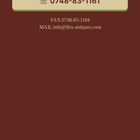
0748-83-1161
FAX:0748-83-1184
MAIL:info@flex-antiques.com