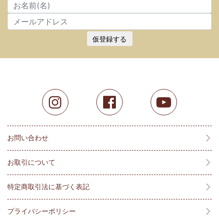
仮登録する
お問い合わせ
お取引について
特定商取引法に基づく表記
プライバシーポリシー