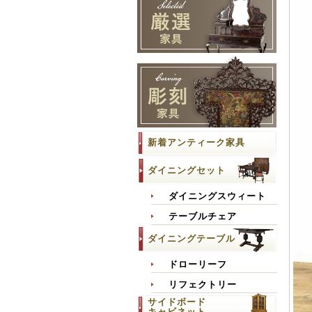
新着アンティーク家具
ダイニングセット
ダイニングスウィート
テーブルチェア
ダイニングテーブル
ドローリーフ
リフェクトリー
サイドボード
キャビネット