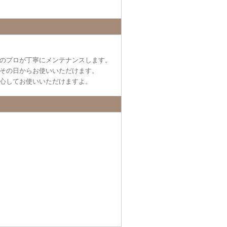
のプロが丁寧にメンテナンスします。
その日からお使いいただけます。
心してお使いいただけますよ。