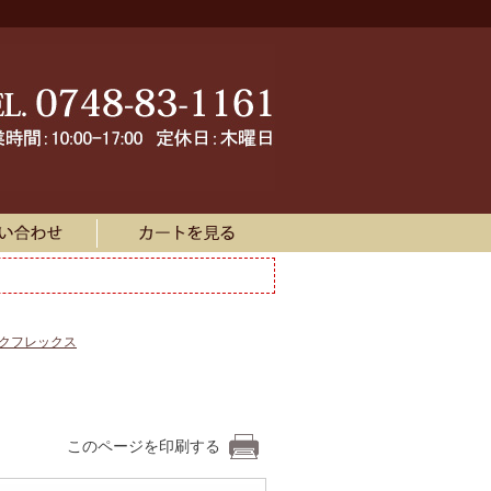
ークフレックス
このページを印刷する