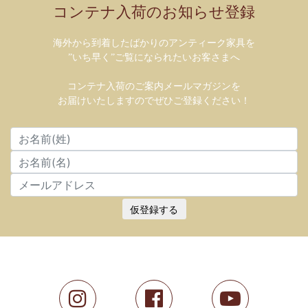
コンテナ入荷のお知らせ登録
海外から到着したばかりのアンティーク家具を
”いち早く”ご覧になられたいお客さまへ
コンテナ入荷のご案内メールマガジンを
お届けいたしますのでぜひご登録ください！
仮登録する