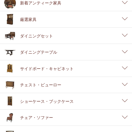
新着アンティーク家具
厳選家具
ダイニングセット
ダイニングテーブル
サイドボード・キャビネット
チェスト・ビューロー
ショーケース・ブックケース
チェア・ソファー