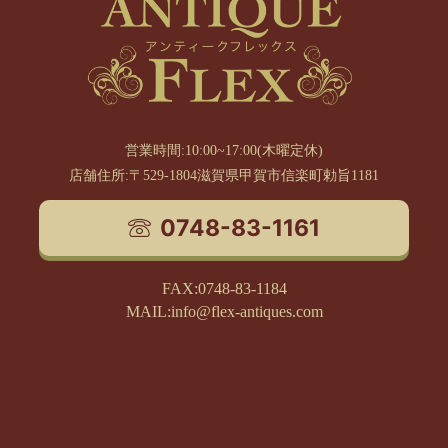
営業時間:10:00~17:00(木曜定休)
店舗住所:〒529-1804滋賀県甲賀市信楽町勅旨1181
0748-83-1161
FAX:0748-83-1184
MAIL:info@flex-antiques.com