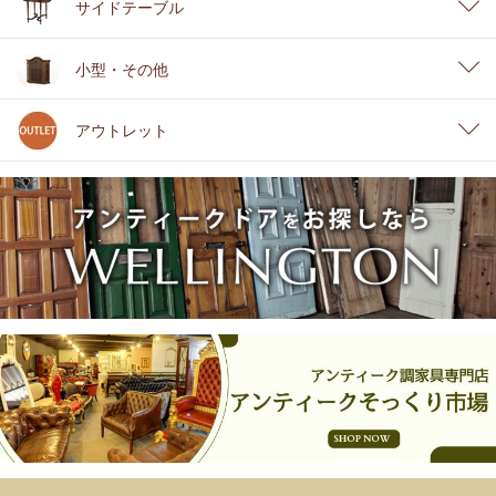
サイドテーブル
小型・その他
アウトレット