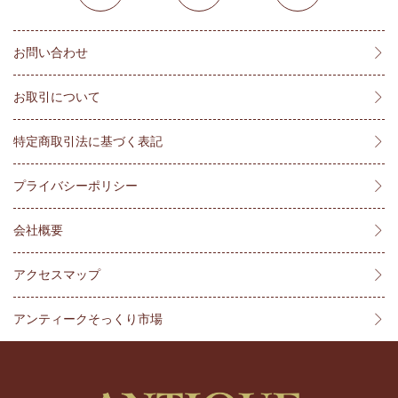
お問い合わせ
お取引について
特定商取引法に基づく表記
プライバシーポリシー
会社概要
アクセスマップ
アンティークそっくり市場