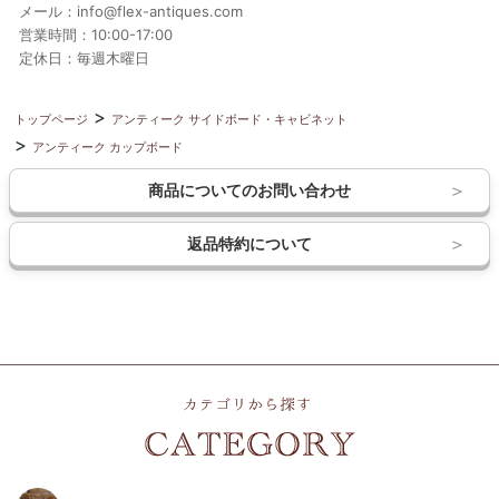
メール：info@flex-antiques.com
営業時間：10:00-17:00
定休日：毎週木曜日
トップページ
アンティーク サイドボード・キャビネット
アンティーク カップボード
商品についてのお問い合わせ
返品特約について