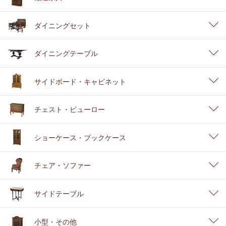
ダイニングセット
ダイニングテーブル
サイドボード・キャビネット
チェスト・ビューロー
ショーケース・ブックケース
チェア・ソファー
サイドテーブル
小型・その他