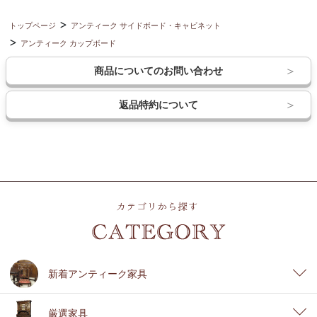
トップページ
アンティーク サイドボード・キャビネット
アンティーク カップボード
商品についてのお問い合わせ
返品特約について
新着アンティーク家具
厳選家具