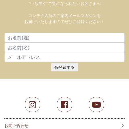
”いち早く”ご覧になられたいお客さまへ
コンテナ入荷のご案内メールマガジンを
お届けいたしますのでぜひご登録ください！
仮登録する
お問い合わせ