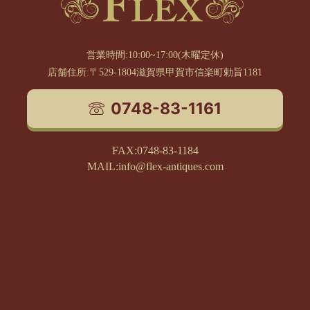
営業時間:10:00~17:00(木曜定休)
店舗住所:〒529-1804滋賀県甲賀市信楽町勅旨1181
0748-83-1161
FAX:0748-83-1184
MAIL:info@flex-antiques.com