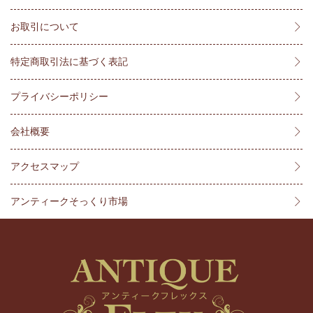
お取引について
特定商取引法に基づく表記
プライバシーポリシー
会社概要
アクセスマップ
アンティークそっくり市場