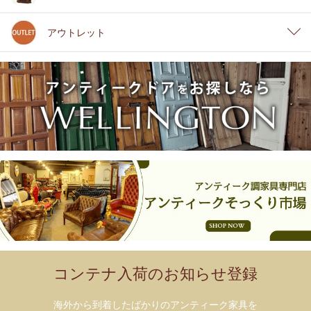
アウトレット
コンテナ入荷のお知らせ登録
海外から到着したばかりのアンティーク家具を