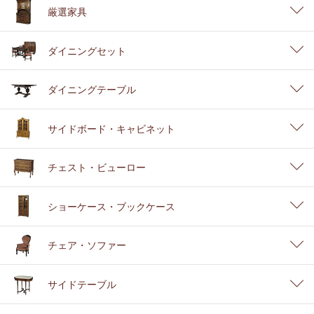
厳選家具
ダイニングセット
ダイニングテーブル
サイドボード・キャビネット
チェスト・ビューロー
ショーケース・ブックケース
チェア・ソファー
サイドテーブル