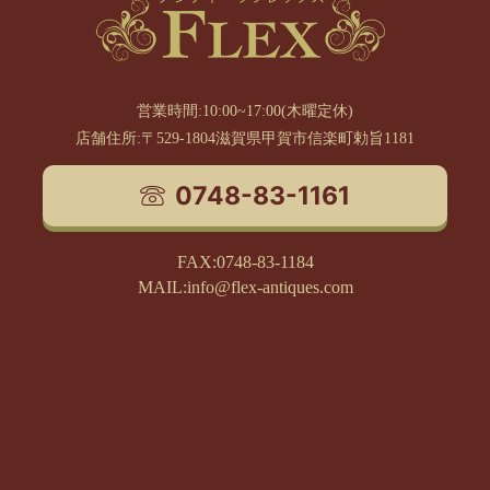
営業時間:10:00~17:00(木曜定休)
店舗住所:〒529-1804滋賀県甲賀市信楽町勅旨1181
0748-83-1161
FAX:0748-83-1184
MAIL:info@flex-antiques.com