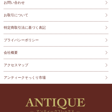
お問い合わせ
お取引について
特定商取引法に基づく表記
プライバシーポリシー
会社概要
アクセスマップ
アンティークそっくり市場