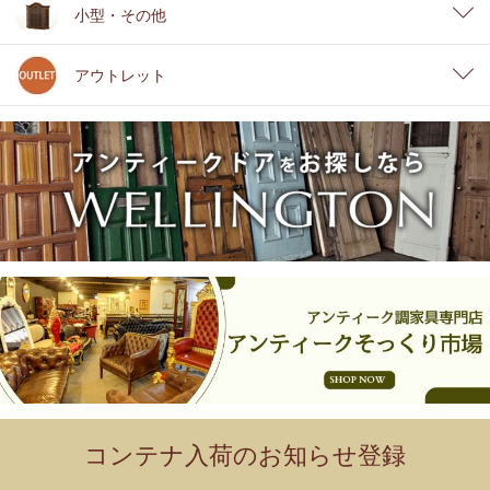
小型・その他
アウトレット
コンテナ入荷のお知らせ登録