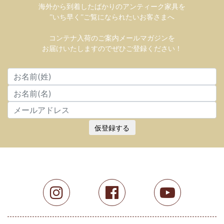
海外から到着したばかりのアンティーク家具を
”いち早く”ご覧になられたいお客さまへ
コンテナ入荷のご案内メールマガジンを
お届けいたしますのでぜひご登録ください！
仮登録する