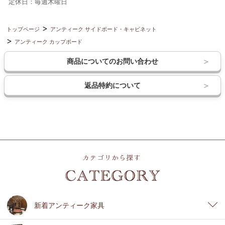
定休日：毎週木曜日
トップページ
アンティーク サイドボード・キャビネット
アンティーク カップボード
商品についてのお問い合わせ
返品特約について
新着アンティーク家具