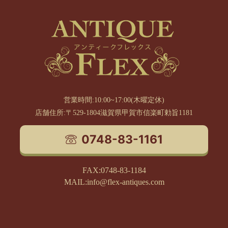
営業時間:10:00~17:00(木曜定休)
店舗住所:〒529-1804滋賀県甲賀市信楽町勅旨1181
0748-83-1161
FAX:0748-83-1184
MAIL:info@flex-antiques.com