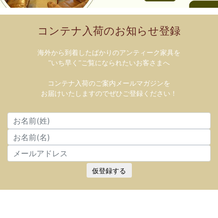
コンテナ入荷のお知らせ登録
海外から到着したばかりのアンティーク家具を
”いち早く”ご覧になられたいお客さまへ
コンテナ入荷のご案内メールマガジンを
お届けいたしますのでぜひご登録ください！
仮登録する