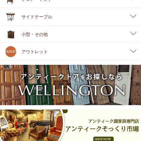
サイドテーブル
小型・その他
アウトレット