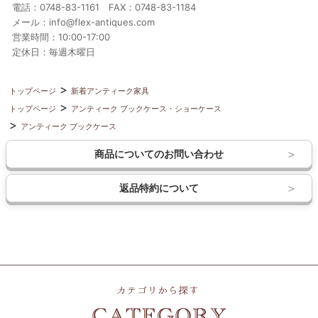
電話：0748-83-1161 FAX：0748-83-1184
メール：info@flex-antiques.com
営業時間：10:00-17:00
定休日：毎週木曜日
トップページ
新着アンティーク家具
トップページ
アンティーク ブックケース・ショーケース
アンティーク ブックケース
商品についてのお問い合わせ
返品特約について