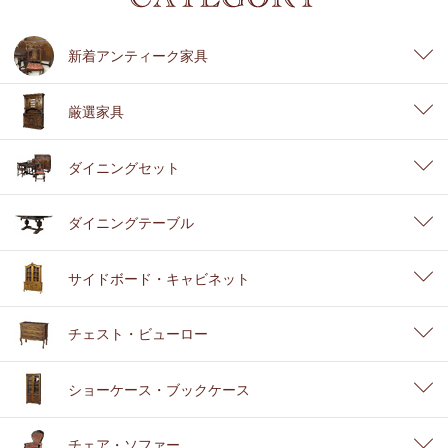
新着アンティーク家具
厳選家具
ダイニングセット
ダイニングテーブル
サイドボード・キャビネット
チェスト・ビューロー
ショーケース・ブックケース
チェア・ソファー