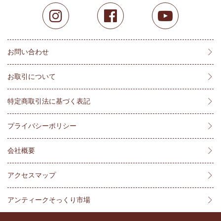
お問い合わせ
お取引について
特定商取引法に基づく表記
プライバシーポリシー
会社概要
アクセスマップ
アンティークそっくり市場