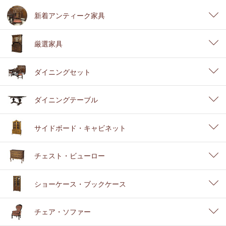
新着アンティーク家具
厳選家具
ダイニングセット
ダイニングテーブル
サイドボード・キャビネット
チェスト・ビューロー
ショーケース・ブックケース
チェア・ソファー