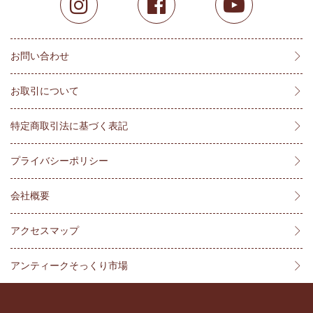
お問い合わせ
お取引について
特定商取引法に基づく表記
プライバシーポリシー
会社概要
アクセスマップ
アンティークそっくり市場