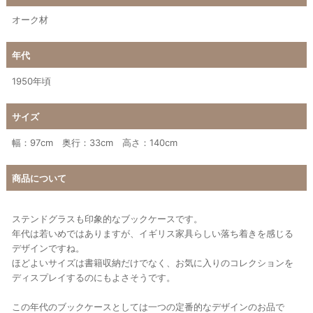
オーク材
年代
1950年頃
サイズ
幅：97cm 奥行：33cm 高さ：140cm
商品について
ステンドグラスも印象的なブックケースです。
年代は若いめではありますが、イギリス家具らしい落ち着きを感じる
デザインですね。
ほどよいサイズは書籍収納だけでなく、お気に入りのコレクションを
ディスプレイするのにもよさそうです。
この年代のブックケースとしては一つの定番的なデザインのお品で