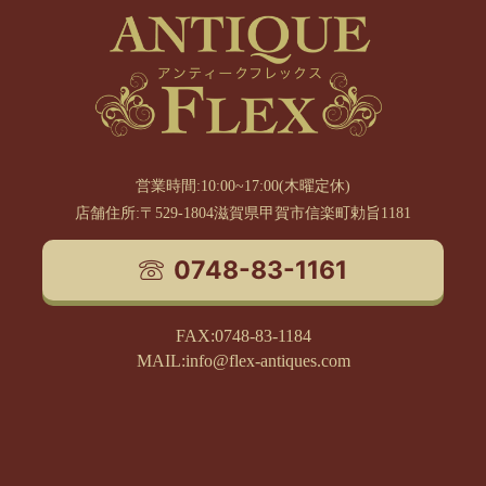
営業時間:10:00~17:00(木曜定休)
店舗住所:〒529-1804滋賀県甲賀市信楽町勅旨1181
0748-83-1161
FAX:0748-83-1184
MAIL:info@flex-antiques.com