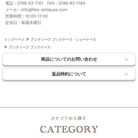
電話：0748-83-1161 FAX：0748-83-1184
メール：info@flex-antiques.com
営業時間：10:00-17:00
定休日：毎週木曜日
トップページ
アンティーク ブックケース・ショーケース
アンティーク ブックケース
商品についてのお問い合わせ
返品特約について