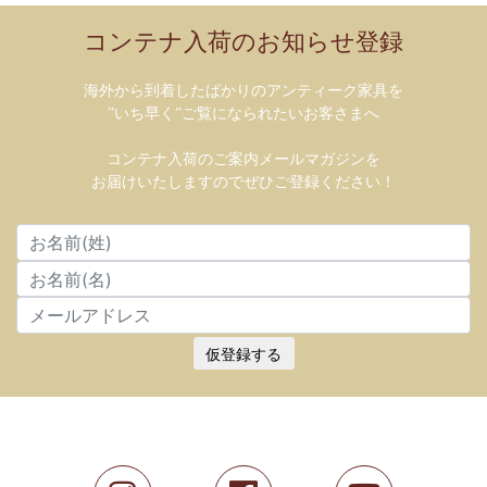
コンテナ入荷のお知らせ登録
海外から到着したばかりのアンティーク家具を
”いち早く”ご覧になられたいお客さまへ
コンテナ入荷のご案内メールマガジンを
お届けいたしますのでぜひご登録ください！
仮登録する