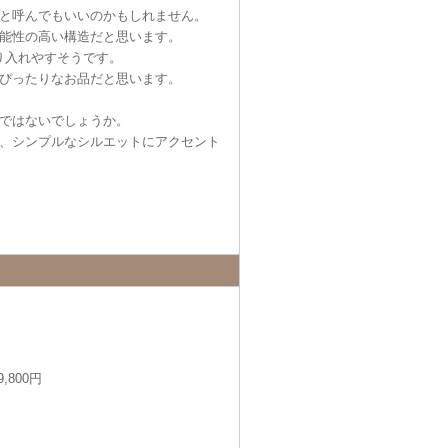
と呼んでもいいのかもしれません。
能性の高い構造だと思います。
り入れやすそうです。
ぴったりなお品だと思います。
ではないでしょうか。
、シンプルなシルエットにアクセント
,800円