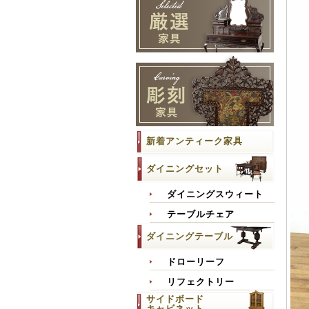
新着アンティーク家具
ダイニングセット
ダイニングスウィート
テーブルチェア
ダイニングテーブル
ドローリーフ
リフェクトリー
サイドボード
キャビネット