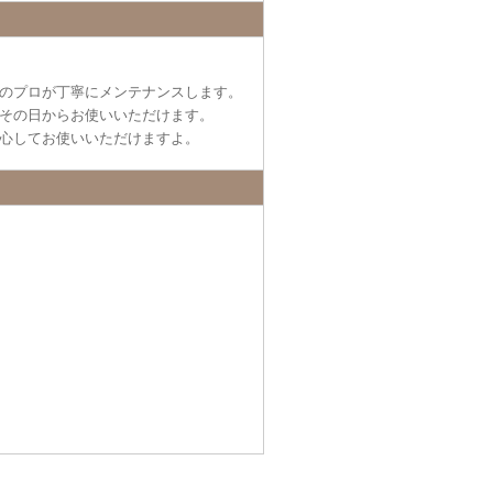
のプロが丁寧にメンテナンスします。
その日からお使いいただけます。
心してお使いいただけますよ。