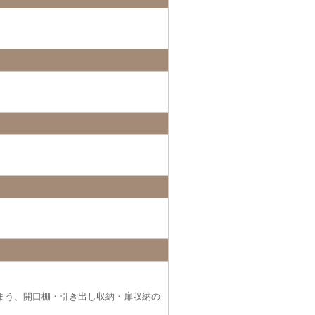
まう、開口棚・引き出し収納・扉収納の