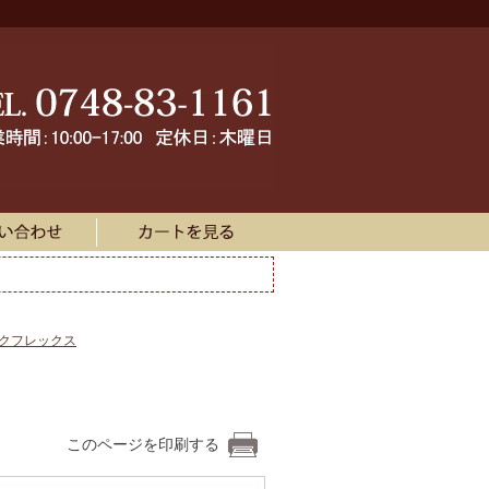
ークフレックス
このページを印刷する