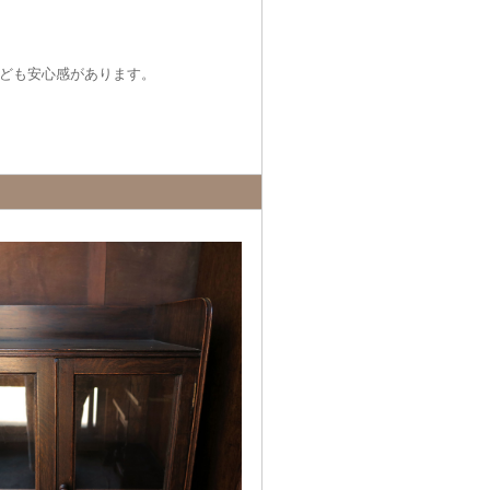
ども安心感があります。