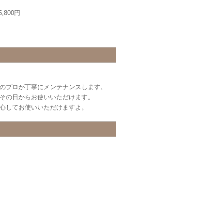
,800円
のプロが丁寧にメンテナンスします。
その日からお使いいただけます。
心してお使いいただけますよ。