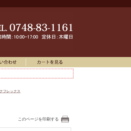
ークフレックス
このページを印刷する