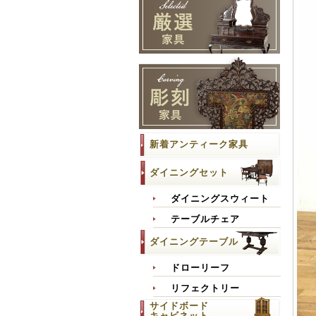
新着アンティーク家具
ダイニングセット
ダイニングスウィート
テーブルチェア
ダイニングテーブル
ドローリーフ
リフェクトリー
サイドボード
キャビネット