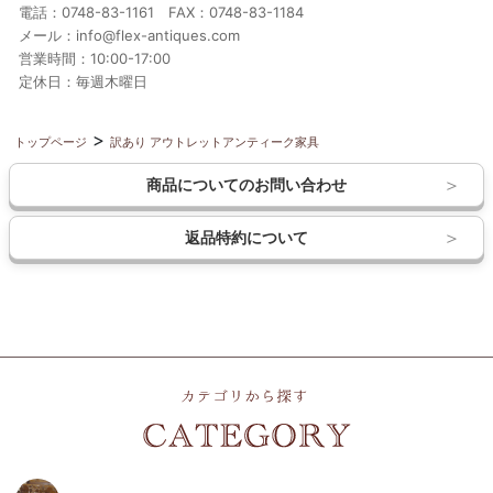
電話：0748-83-1161 FAX：0748-83-1184
メール：info@flex-antiques.com
営業時間：10:00-17:00
定休日：毎週木曜日
トップページ
訳あり アウトレットアンティーク家具
商品についてのお問い合わせ
返品特約について