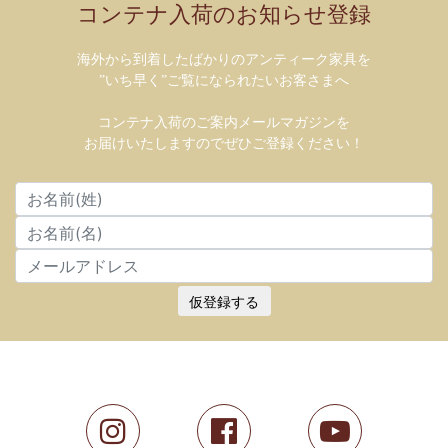
コンテナ入荷のお知らせ登録
海外から到着したばかりのアンティーク家具を
”いち早く”ご覧になられたいお客さまへ
コンテナ入荷のご案内メールマガジンを
お届けいたしますのでぜひご登録ください！
仮登録する