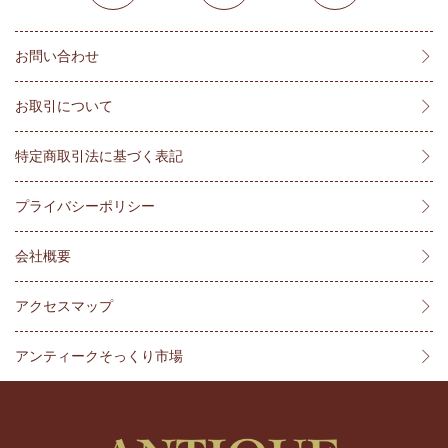
お問い合わせ
お取引について
特定商取引法に基づく表記
プライバシーポリシー
会社概要
アクセスマップ
アンティークそっくり市場