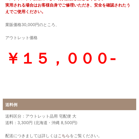
実用される場合はお客様自身でご修理いただき、安全を確認されたう
えでご使用ください。
業販価格30,000円のところ、
アウトレット価格
￥１５，０００-
送料例
送料区分：アウトレット品用 宅配便 大
送料：3,300円 (北海道・沖縄 8,500円)
配送につきましては詳しくは
こちら
をご覧ください。