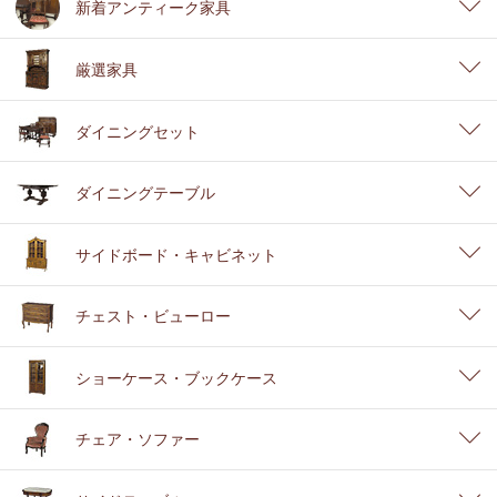
新着アンティーク家具
厳選家具
ダイニングセット
ダイニングテーブル
サイドボード・キャビネット
チェスト・ビューロー
ショーケース・ブックケース
チェア・ソファー