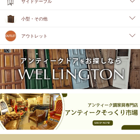
サイドテーブル
小型・その他
アウトレット