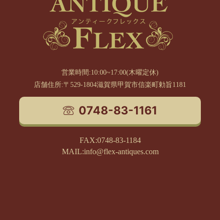
営業時間:10:00~17:00(木曜定休)
店舗住所:〒529-1804滋賀県甲賀市信楽町勅旨1181
0748-83-1161
FAX:0748-83-1184
MAIL:info@flex-antiques.com