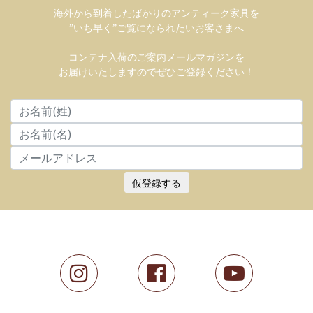
海外から到着したばかりのアンティーク家具を
”いち早く”ご覧になられたいお客さまへ
コンテナ入荷のご案内メールマガジンを
お届けいたしますのでぜひご登録ください！
仮登録する