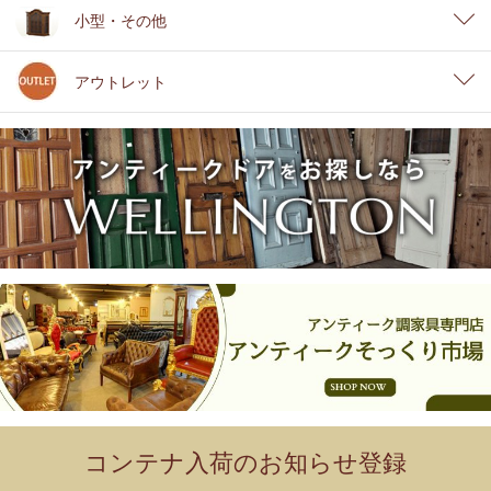
小型・その他
アウトレット
コンテナ入荷のお知らせ登録