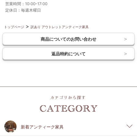
営業時間：10:00-17:00
定休日：毎週木曜日
トップページ
訳あり アウトレットアンティーク家具
商品についてのお問い合わせ
返品特約について
新着アンティーク家具