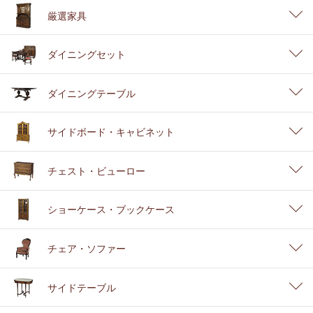
厳選家具
ダイニングセット
ダイニングテーブル
サイドボード・キャビネット
チェスト・ビューロー
ショーケース・ブックケース
チェア・ソファー
サイドテーブル