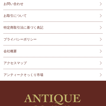
お問い合わせ
お取引について
特定商取引法に基づく表記
プライバシーポリシー
会社概要
アクセスマップ
アンティークそっくり市場