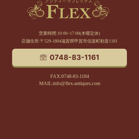
営業時間:10:00~17:00(木曜定休)
店舗住所:〒529-1804滋賀県甲賀市信楽町勅旨1181
0748-83-1161
FAX:0748-83-1184
MAIL:info@flex-antiques.com