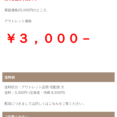
業販価格25,000円のところ、
アウトレット価格
￥３，０００－
送料例
送料区分：アウトレット品用 宅配便 大
送料：3,300円 (北海道・沖縄 8,500円)
配送につきましては詳しくは
こちら
をご覧ください。
ご注意ください