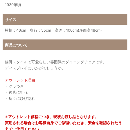
1930年頃
サイズ
横幅：46cm 奥行：55cm 高さ：100cm(座面高48cm)
商品について
猫脚スタイルで可愛らしい雰囲気のダイニングチェアです。
ディスプレイにいかがでしょうか。
アウトレット理由
・グラつき
・後脚に折れ
・所々にひび割れ
※アウトレット価格につき、現状お渡し品となります。
実用される場合はお客様自身でご修理いただき、安全を確認されたう
えでご使用ください。