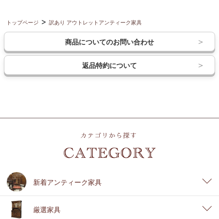
トップページ
訳あり アウトレットアンティーク家具
商品についてのお問い合わせ
返品特約について
新着アンティーク家具
厳選家具