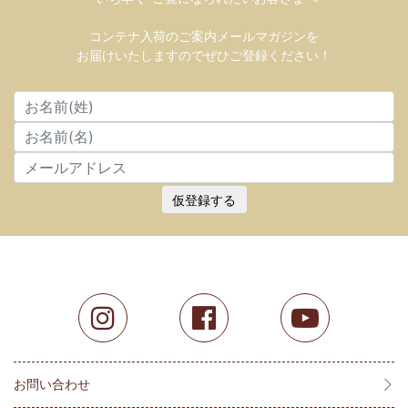
コンテナ入荷のご案内メールマガジンを
お届けいたしますのでぜひご登録ください！
仮登録する
お問い合わせ