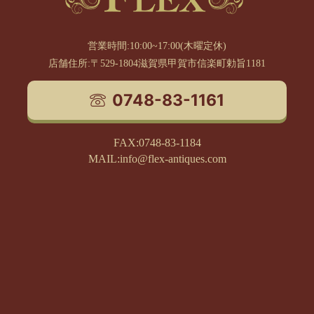
営業時間:10:00~17:00(木曜定休)
店舗住所:〒529-1804滋賀県甲賀市信楽町勅旨1181
0748-83-1161
FAX:0748-83-1184
MAIL:info@flex-antiques.com