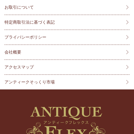
お取引について
特定商取引法に基づく表記
プライバシーポリシー
会社概要
アクセスマップ
アンティークそっくり市場