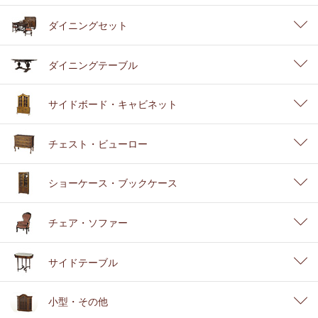
ダイニングセット
ダイニングテーブル
サイドボード・キャビネット
チェスト・ビューロー
ショーケース・ブックケース
チェア・ソファー
サイドテーブル
小型・その他