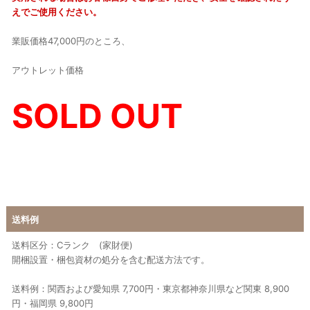
えでご使用ください。
業販価格47,000円のところ、
アウトレット価格
SOLD OUT
送料例
送料区分：Cランク (家財便)
開梱設置・梱包資材の処分を含む配送方法です。
送料例：関西および愛知県 7,700円・東京都神奈川県など関東 8,900
円・福岡県 9,800円