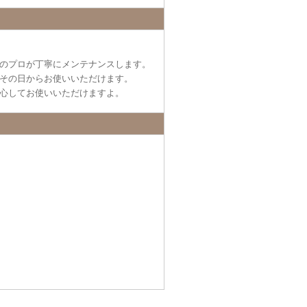
のプロが丁寧にメンテナンスします。
その日からお使いいただけます。
心してお使いいただけますよ。