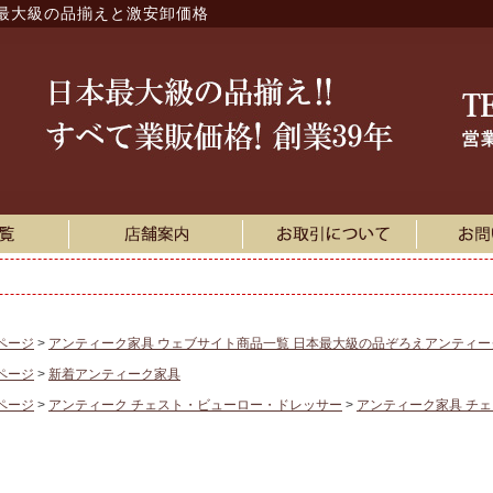
最大級の品揃えと激安卸価格
ページ
アンティーク家具 ウェブサイト商品一覧 日本最大級の品ぞろえアンティ
ページ
新着アンティーク家具
ページ
アンティーク チェスト・ビューロー・ドレッサー
アンティーク家具 チ