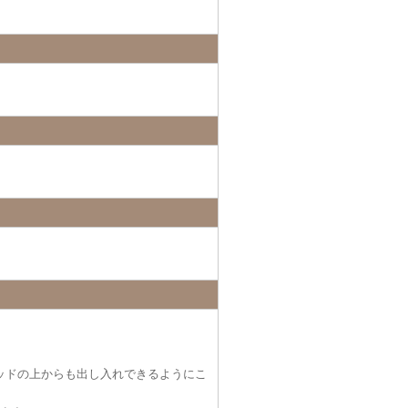
ッドの上からも出し入れできるようにこ