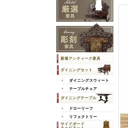
新着アンティーク家具
ダイニングセット
ダイニングスウィート
テーブルチェア
ダイニングテーブル
ドローリーフ
リフェクトリー
サイドボード
キャビネット