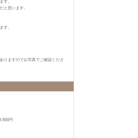
ます。
だと思います。
ます。
ありますのでお写真でご確認くださ
,800円