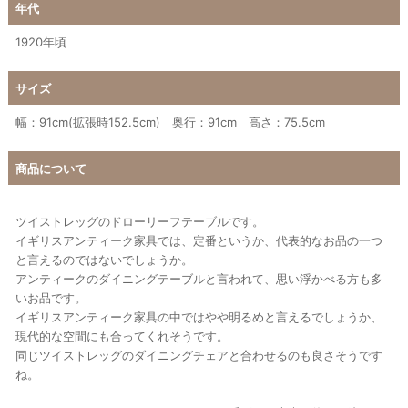
年代
1920年頃
サイズ
幅：91cm(拡張時152.5cm) 奥行：91cm 高さ：75.5cm
商品について
ツイストレッグのドローリーフテーブルです。
イギリスアンティーク家具では、定番というか、代表的なお品の一つ
と言えるのではないでしょうか。
アンティークのダイニングテーブルと言われて、思い浮かべる方も多
いお品です。
イギリスアンティーク家具の中ではやや明るめと言えるでしょうか、
現代的な空間にも合ってくれそうです。
同じツイストレッグのダイニングチェアと合わせるのも良さそうです
ね。