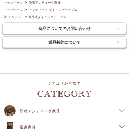
トップページ
新着アンティーク家具
トップページ
アンティーク ダイニングテーブル
アンティーク 伸長式ダイニングテーブル
商品についてのお問い合わせ
返品特約について
新着アンティーク家具
厳選家具