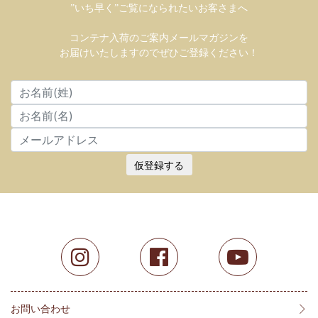
”いち早く”ご覧になられたいお客さまへ
コンテナ入荷のご案内メールマガジンを
お届けいたしますのでぜひご登録ください！
仮登録する
お問い合わせ