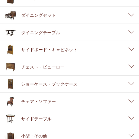
ダイニングセット
ダイニングテーブル
サイドボード・キャビネット
チェスト・ビューロー
ショーケース・ブックケース
チェア・ソファー
サイドテーブル
小型・その他