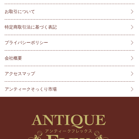
お取引について
特定商取引法に基づく表記
プライバシーポリシー
会社概要
アクセスマップ
アンティークそっくり市場