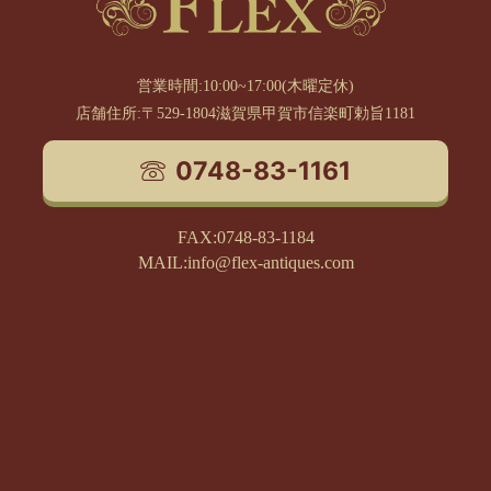
営業時間:10:00~17:00(木曜定休)
店舗住所:〒529-1804滋賀県甲賀市信楽町勅旨1181
0748-83-1161
FAX:0748-83-1184
MAIL:info@flex-antiques.com