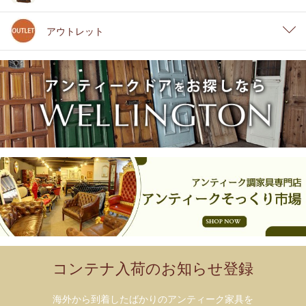
アウトレット
コンテナ入荷のお知らせ登録
海外から到着したばかりのアンティーク家具を