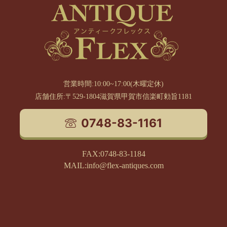
営業時間:10:00~17:00(木曜定休)
店舗住所:〒529-1804滋賀県甲賀市信楽町勅旨1181
0748-83-1161
FAX:0748-83-1184
MAIL:info@flex-antiques.com