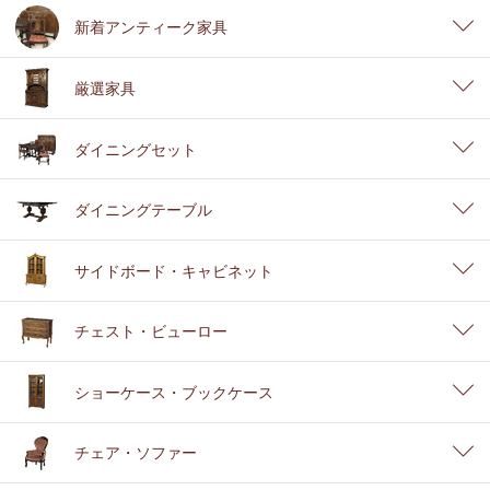
新着アンティーク家具
厳選家具
ダイニングセット
ダイニングテーブル
サイドボード・キャビネット
チェスト・ビューロー
ショーケース・ブックケース
チェア・ソファー