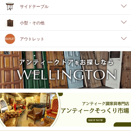
サイドテーブル
小型・その他
アウトレット