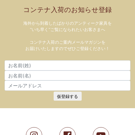
コンテナ入荷のお知らせ登録
海外から到着したばかりのアンティーク家具を
”いち早く”ご覧になられたいお客さまへ
コンテナ入荷のご案内メールマガジンを
お届けいたしますのでぜひご登録ください！
仮登録する