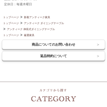
定休日：毎週木曜日
トップページ
新着アンティーク家具
トップページ
アンティーク ダイニングテーブル
アンティーク 伸長式ダイニングテーブル
トップページ
厳選家具
商品についてのお問い合わせ
返品特約について