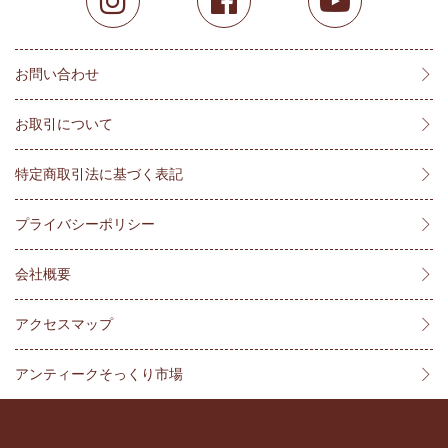
お問い合わせ
お取引について
特定商取引法に基づく表記
プライバシーポリシー
会社概要
アクセスマップ
アンティークそっくり市場