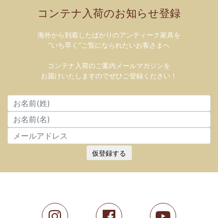
コンテナ入荷のお知らせ登録
海外から到着したばかりのアンティーク家具を
”いち早く”ご覧になられたいお客さまへ
コンテナ入荷のご案内メールマガジンを
お届けいたしますのでぜひご登録ください！
仮登録する