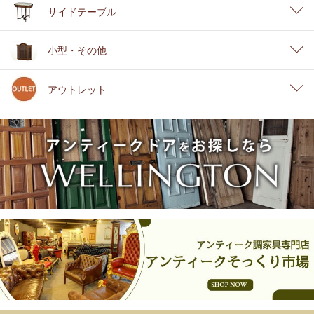
サイドテーブル
小型・その他
アウトレット