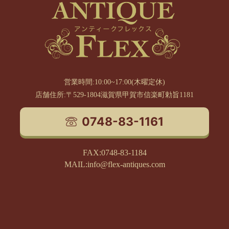
営業時間:10:00~17:00(木曜定休)
店舗住所:〒529-1804滋賀県甲賀市信楽町勅旨1181
0748-83-1161
FAX:0748-83-1184
MAIL:info@flex-antiques.com