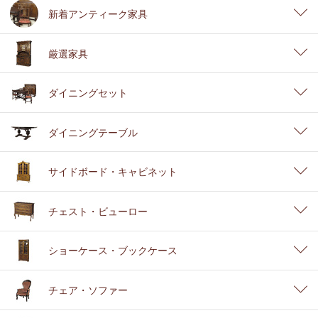
新着アンティーク家具
厳選家具
ダイニングセット
ダイニングテーブル
サイドボード・キャビネット
チェスト・ビューロー
ショーケース・ブックケース
チェア・ソファー