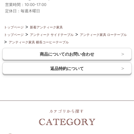
営業時間：10:00-17:00
定休日：毎週木曜日
トップページ
新着アンティーク家具
トップページ
アンティーク サイドテーブル
アンティーク家具 ローテーブル
アンティーク家具 横長コーヒーテーブル
商品についてのお問い合わせ
返品特約について