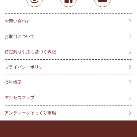
お問い合わせ
お取引について
特定商取引法に基づく表記
プライバシーポリシー
会社概要
アクセスマップ
アンティークそっくり市場