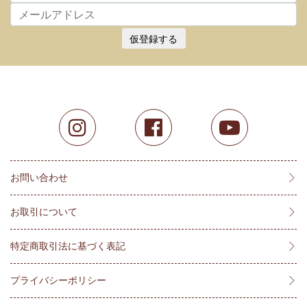
仮登録する
お問い合わせ
お取引について
特定商取引法に基づく表記
プライバシーポリシー