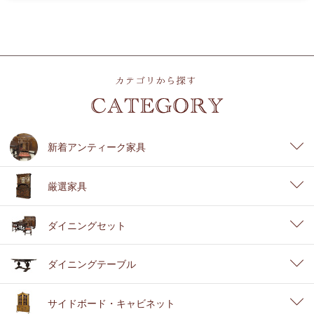
新着アンティーク家具
厳選家具
ダイニングセット
ダイニングテーブル
サイドボード・キャビネット