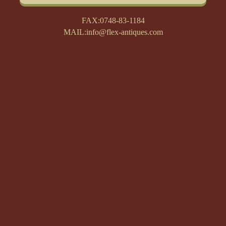
FAX:0748-83-1184
MAIL:info@flex-antiques.com