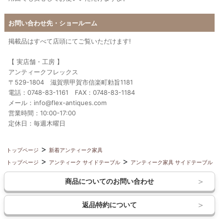
お問い合わせ先・ショールーム
掲載品はすべて店頭にてご覧いただけます!
【 実店舗・工房 】
アンティークフレックス
〒529-1804 滋賀県甲賀市信楽町勅旨1181
電話：0748-83-1161 FAX：0748-83-1184
メール：info@flex-antiques.com
営業時間：10:00-17:00
定休日：毎週木曜日
トップページ
新着アンティーク家具
トップページ
アンティーク サイドテーブル
アンティーク家具 サイドテーブル
商品についてのお問い合わせ
返品特約について