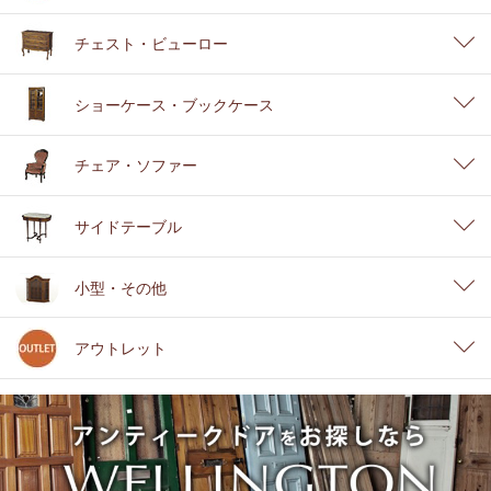
チェスト・ビューロー
ショーケース・ブックケース
チェア・ソファー
サイドテーブル
小型・その他
アウトレット